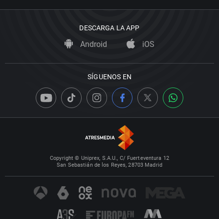
DESCARGA LA APP
Android
iOS
SÍGUENOS EN
Copyright © Uniprex, S.A.U., C/ Fuerteventura 12
San Sebastián de los Reyes, 28703 Madrid