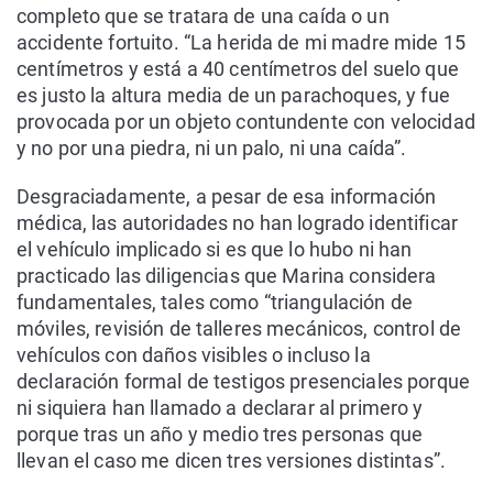
completo que se tratara de una caída o un
accidente fortuito. “La herida de mi madre mide 15
centímetros y está a 40 centímetros del suelo que
es justo la altura media de un parachoques, y fue
provocada por un objeto contundente con velocidad
y no por una piedra, ni un palo, ni una caída”.
Desgraciadamente, a pesar de esa información
médica, las autoridades no han logrado identificar
el vehículo implicado si es que lo hubo ni han
practicado las diligencias que Marina considera
fundamentales, tales como “triangulación de
móviles, revisión de talleres mecánicos, control de
vehículos con daños visibles o incluso la
declaración formal de testigos presenciales porque
ni siquiera han llamado a declarar al primero y
porque tras un año y medio tres personas que
llevan el caso me dicen tres versiones distintas”.