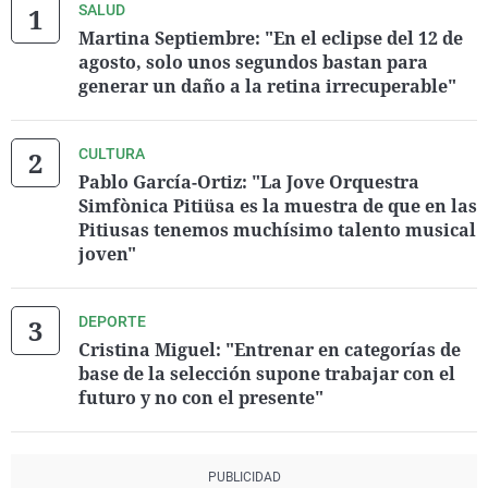
SALUD
Martina Septiembre: "En el eclipse del 12 de
agosto, solo unos segundos bastan para
generar un daño a la retina irrecuperable"
CULTURA
Pablo García-Ortiz: "La Jove Orquestra
Simfònica Pitiüsa es la muestra de que en las
Pitiusas tenemos muchísimo talento musical
joven"
DEPORTE
Cristina Miguel: "Entrenar en categorías de
base de la selección supone trabajar con el
futuro y no con el presente"