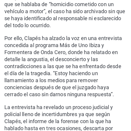
que se hablaba de “homicidio cometido con un
vehículo a motor”, el caso ha sido archivado sin que
se haya identificado al responsable ni esclarecido
del todo lo ocurrido.
Por ello, Clapés ha alzado la voz en una entrevista
concedida al programa Más de Uno Ibiza y
Formentera de Onda Cero, donde ha relatado en
detalle la angustia, el desconcierto y las
contradicciones a las que se ha enfrentado desde
el día de la tragedia. “Estoy haciendo un
llamamiento a los medios para remover
conciencias después de que el juzgado haya
cerrado el caso sin darnos ninguna respuesta”.
La entrevista ha revelado un proceso judicial y
policial lleno de incertidumbres ya que según
Clapés, el informe de la forense con la que ha
hablado hasta en tres ocasiones, descarta por