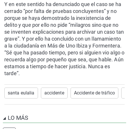
Y en este sentido ha denunciado que el caso se ha
cerrado “por falta de pruebas concluyentes” y no
porque se haya demostrado la inexistencia de
delito y que por ello no pide “milagros sino que no
se inventen explicaciones para archivar un caso tan
grave”. Y por ello ha concluido con un llamamiento
a la ciudadanía en Más de Uno Ibiza y Formentera.
“Sé que ha pasado tiempo, pero si alguien vio algo o
recuerda algo por pequeño que sea, que hable. Aún
estamos a tiempo de hacer justicia. Nunca es
tarde”.
santa eulalia
accidente
Accidente de tráfico
Ib
LO MÁS