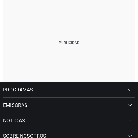
PROGRAMAS
EMISORAS
NOTICIAS
SOBRE NOSOTROS