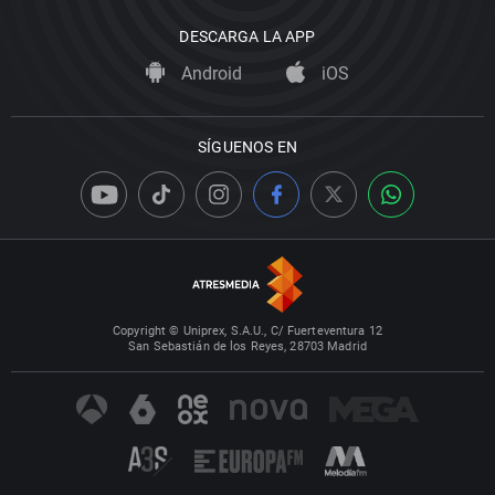
DESCARGA LA APP
Android
iOS
SÍGUENOS EN
Copyright © Uniprex, S.A.U., C/ Fuerteventura 12
San Sebastián de los Reyes, 28703 Madrid