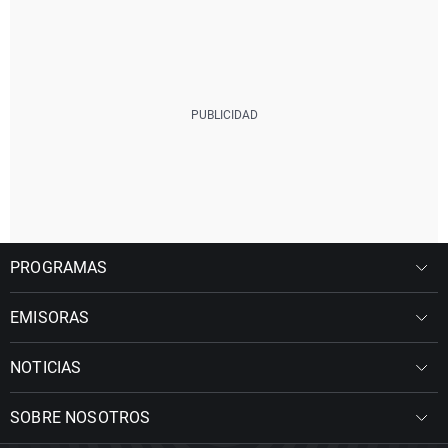
PROGRAMAS
EMISORAS
NOTICIAS
SOBRE NOSOTROS