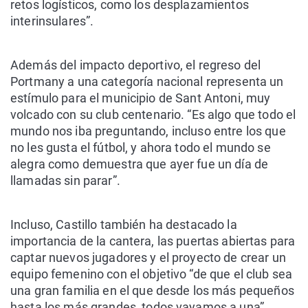
retos logísticos, como los desplazamientos
interinsulares”.
Además del impacto deportivo, el regreso del
Portmany a una categoría nacional representa un
estímulo para el municipio de Sant Antoni, muy
volcado con su club centenario. “Es algo que todo el
mundo nos iba preguntando, incluso entre los que
no les gusta el fútbol, y ahora todo el mundo se
alegra como demuestra que ayer fue un día de
llamadas sin parar”.
Incluso, Castillo también ha destacado la
importancia de la cantera, las puertas abiertas para
captar nuevos jugadores y el proyecto de crear un
equipo femenino con el objetivo “de que el club sea
una gran familia en el que desde los más pequeños
hasta los más grandes, todos vayamos a una”.