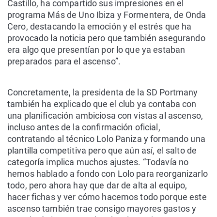
Castillo, ha compartido sus impresiones en el
programa Más de Uno Ibiza y Formentera, de Onda
Cero, destacando la emoción y el estrés que ha
provocado la noticia pero que también asegurando
era algo que presentían por lo que ya estaban
preparados para el ascenso”.
Concretamente, la presidenta de la SD Portmany
también ha explicado que el club ya contaba con
una planificación ambiciosa con vistas al ascenso,
incluso antes de la confirmación oficial,
contratando al técnico Lolo Paniza y formando una
plantilla competitiva pero que aún así, el salto de
categoría implica muchos ajustes. “Todavía no
hemos hablado a fondo con Lolo para reorganizarlo
todo, pero ahora hay que dar de alta al equipo,
hacer fichas y ver cómo hacemos todo porque este
ascenso también trae consigo mayores gastos y