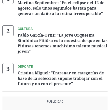
Martina Septiembre: "En el eclipse del 12 de
agosto, solo unos segundos bastan para
generar un daño a la retina irrecuperable"
CULTURA
Pablo García-Ortiz: "La Jove Orquestra
Simfònica Pitiüsa es la muestra de que en las
Pitiusas tenemos muchísimo talento musical
joven"
DEPORTE
Cristina Miguel: "Entrenar en categorías de
base de la selección supone trabajar con el
futuro y no con el presente"