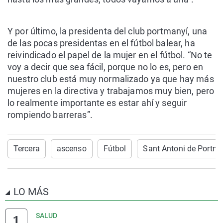
Y por último, la presidenta del club portmanyí, una
de las pocas presidentas en el fútbol balear, ha
reivindicado el papel de la mujer en el fútbol. “No te
voy a decir que sea fácil, porque no lo es, pero en
nuestro club está muy normalizado ya que hay más
mujeres en la directiva y trabajamos muy bien, pero
lo realmente importante es estar ahí y seguir
rompiendo barreras”.
Tercera
ascenso
Fútbol
Sant Antoni de Portm
LO MÁS
SALUD