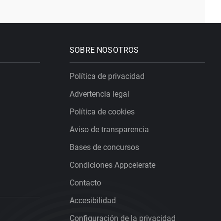
SOBRE NOSOTROS
Política de privacidad
Advertencia legal
Política de cookies
Aviso de transparencia
Bases de concursos
Condiciones Appcelerate
Contacto
Accesibilidad
Configuración de la privacidad