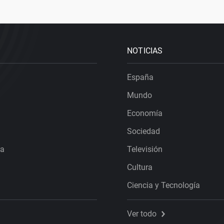
NOTICIAS
España
Mundo
Economía
Sociedad
ra
Televisión
Cultura
Ciencia y Tecnología
Ver todo