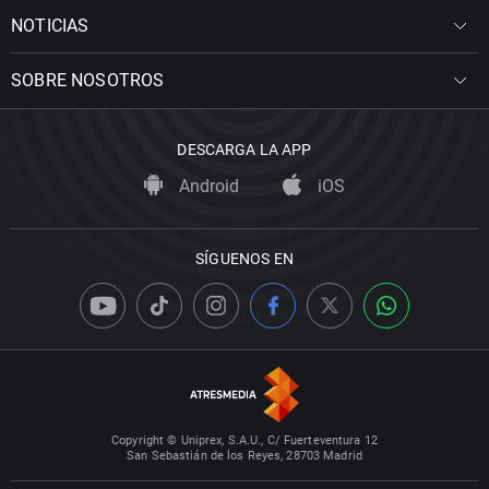
NOTICIAS
SOBRE NOSOTROS
DESCARGA LA APP
Android
iOS
SÍGUENOS EN
Copyright © Uniprex, S.A.U., C/ Fuerteventura 12
San Sebastián de los Reyes, 28703 Madrid