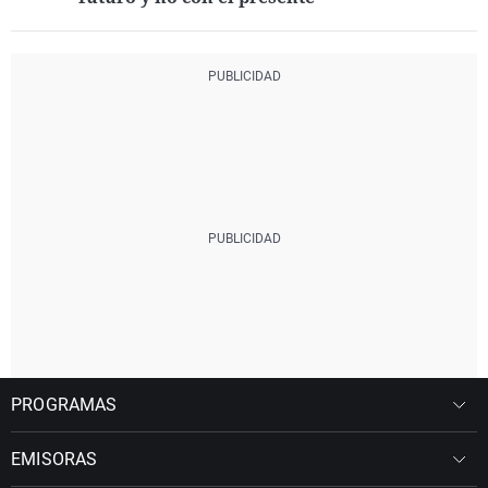
PROGRAMAS
EMISORAS