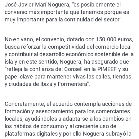
José Javier Marí Noguera, “es posiblemente el
convenio más importante que tenemos porque es
muy importante para la continuidad del sector”.
No en vano, el convenio, dotado con 150.000 euros,
busca reforzar la competitividad del comercio local
y contribuir al desarrollo económico sostenible de la
isla y en este sentido, Noguera, ha asegurado que
“refleja la confianza del Consell en la PIMEEF y su
papel clave para mantener vivas las calles, tiendas
y ciudades de Ibiza y Formentera”.
Concretamente, el acuerdo contempla acciones de
formación y asesoramiento para los comerciantes
locales, ayudándoles a adaptarse a los cambios en
los hábitos de consumo y al creciente uso de
plataformas digitales y por ello Noguera subrayó la