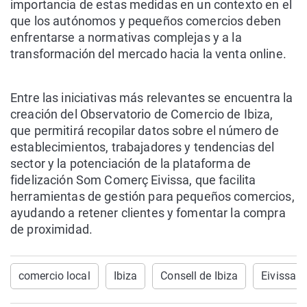
importancia de estas medidas en un contexto en el
que los autónomos y pequeños comercios deben
enfrentarse a normativas complejas y a la
transformación del mercado hacia la venta online.
Entre las iniciativas más relevantes se encuentra la
creación del Observatorio de Comercio de Ibiza,
que permitirá recopilar datos sobre el número de
establecimientos, trabajadores y tendencias del
sector y la potenciación de la plataforma de
fidelización Som Comerç Eivissa, que facilita
herramientas de gestión para pequeños comercios,
ayudando a retener clientes y fomentar la compra
de proximidad.
comercio local
Ibiza
Consell de Ibiza
Eivissa