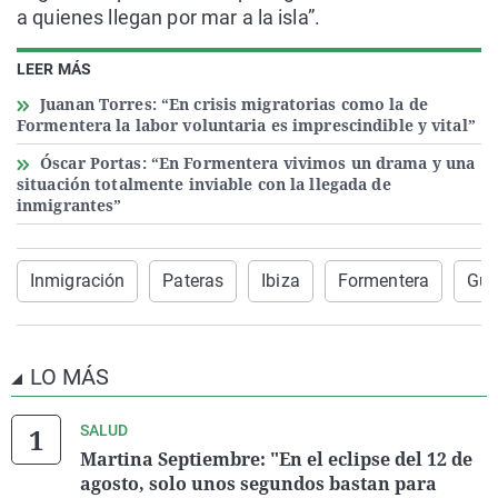
a quienes llegan por mar a la isla”.
LEER MÁS
Juanan Torres: “En crisis migratorias como la de
Formentera la labor voluntaria es imprescindible y vital”
Óscar Portas: “En Formentera vivimos un drama y una
situación totalmente inviable con la llegada de
inmigrantes”
Inmigración
Pateras
Ibiza
Formentera
Gua
LO MÁS
SALUD
Martina Septiembre: "En el eclipse del 12 de
agosto, solo unos segundos bastan para