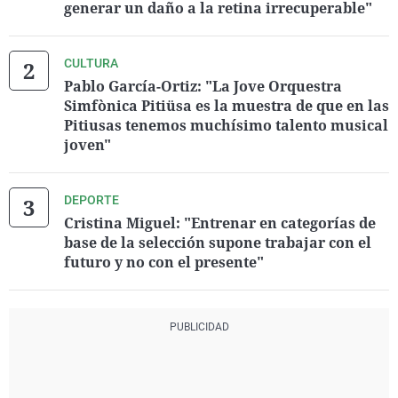
generar un daño a la retina irrecuperable"
CULTURA
Pablo García-Ortiz: "La Jove Orquestra
Simfònica Pitiüsa es la muestra de que en las
Pitiusas tenemos muchísimo talento musical
joven"
DEPORTE
Cristina Miguel: "Entrenar en categorías de
base de la selección supone trabajar con el
futuro y no con el presente"