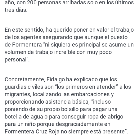
año, con 200 personas arribadas solo en los últimos
tres días.
En este sentido, ha querido poner en valor el trabajo
de los agentes asegurando que aunque el puesto
de Formentera “ni siquiera es principal se asume un
volumen de trabajo increíble con muy poco
personal”.
Concretamente, Fidalgo ha explicado que los
guardias civiles son “los primeros en atender” a los
migrantes, localizando las embarcaciones y
proporcionando asistencia básica, “incluso
poniendo de su propio bolsillo para pagar una
botella de agua o para conseguir ropa de abrigo
para un niño porque desgraciadamente en
Formentera Cruz Roja no siempre está presente”.