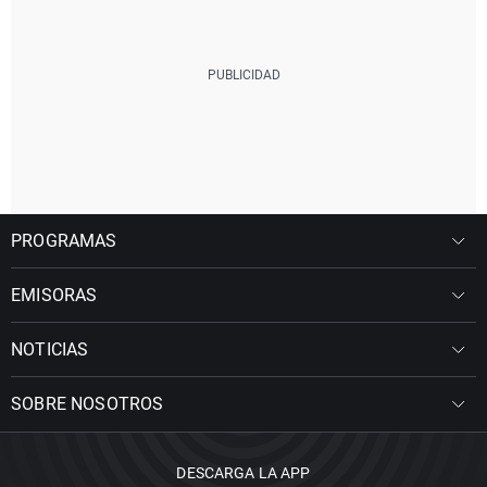
PROGRAMAS
EMISORAS
NOTICIAS
SOBRE NOSOTROS
DESCARGA LA APP