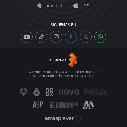
Android
iOS
SÍGUENOS EN
Copyright © Uniprex, S.A.U., C/ Fuerteventura 12
San Sebastián de los Reyes, 28703 Madrid