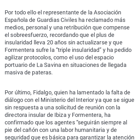
Por todo ello el representante de la Asociación
Española de Guardias Civiles ha reclamado más
medios, personal y una retribución que compense
el sobreesfuerzo, recordando que el plus de
insularidad lleva 20 años sin actualizarse y que
Formentera sufre la “triple insularidad” y ha pedido
agilizar protocolos, como el uso del espacio
portuario de La Savina en situaciones de llegada
masiva de pateras.
Por último, Fidalgo, quien ha lamentado la falta de
diálogo con el Ministerio del Interior ya que se sigue
sin respuesta a una solicitud de reunión con la
directora insular de Ibiza y Formentera, ha
confirmado que los agentes “seguirán siempre al
pie del cañón con una labor humanitaria y de
seguridad que es básica para garantizar la atención