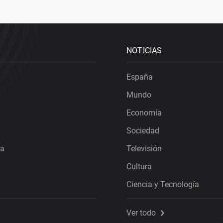
NOTICIAS
España
Mundo
Economía
Sociedad
ra
Televisión
Cultura
Ciencia y Tecnología
Ver todo