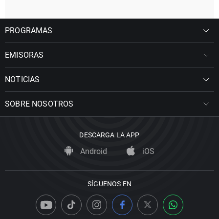
PROGRAMAS
EMISORAS
NOTICIAS
SOBRE NOSOTROS
DESCARGA LA APP
Android
iOS
SÍGUENOS EN