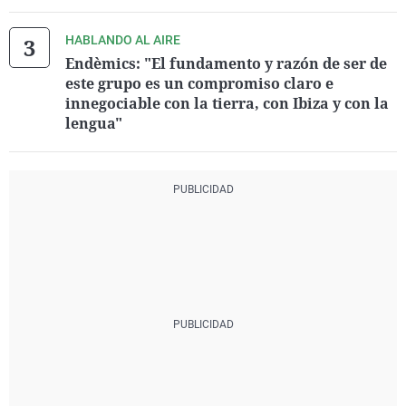
HABLANDO AL AIRE
Endèmics: "El fundamento y razón de ser de
este grupo es un compromiso claro e
innegociable con la tierra, con Ibiza y con la
lengua"