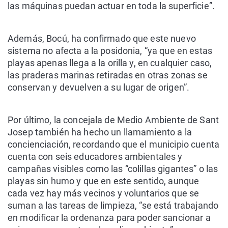
las máquinas puedan actuar en toda la superficie”.
Además, Bocú, ha confirmado que este nuevo
sistema no afecta a la posidonia, “ya que en estas
playas apenas llega a la orilla y, en cualquier caso,
las praderas marinas retiradas en otras zonas se
conservan y devuelven a su lugar de origen”.
Por último, la concejala de Medio Ambiente de Sant
Josep también ha hecho un llamamiento a la
concienciación, recordando que el municipio cuenta
cuenta con seis educadores ambientales y
campañas visibles como las “colillas gigantes” o las
playas sin humo y que en este sentido, aunque
cada vez hay más vecinos y voluntarios que se
suman a las tareas de limpieza, “se está trabajando
en modificar la ordenanza para poder sancionar a