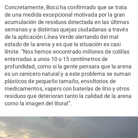
Concretamente, Bocú ha confirmado que se trata
de una medida excepcional motivada por la gran
acumulación de residuos detectada en las últimas
semanas y a distintas quejas ciudadanas a través
de la aplicación Línea Verde alertando del mal
estado de la arena y es que la situación es casi
límite. “Nos hemos encontrado millones de colillas
enterradas a unos 10 o 15 centímetros de
profundidad, como si la gente pensara que la arena
es un cenicero natural y a este problema se suman
plásticos de pequeño tamaño, envoltorios de
medicamentos, vapers con baterías de litio y otros
residuos que deterioran tanto la calidad de la arena
como la imagen del litoral”.