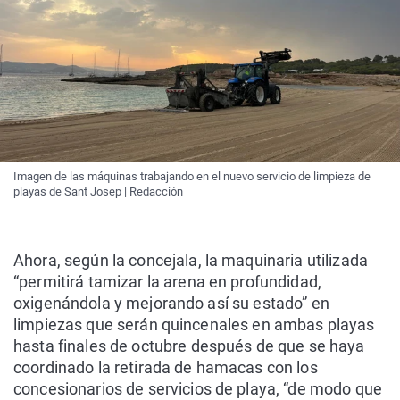
Imagen de las máquinas trabajando en el nuevo servicio de limpieza de
playas de Sant Josep | Redacción
Ahora, según la concejala, la maquinaria utilizada
“permitirá tamizar la arena en profundidad,
oxigenándola y mejorando así su estado” en
limpiezas que serán quincenales en ambas playas
hasta finales de octubre después de que se haya
coordinado la retirada de hamacas con los
concesionarios de servicios de playa, “de modo que