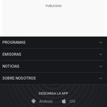
PROGRAMAS
EMISORAS
NOTICIAS
SOBRE NOSOTROS
DESCARGA LA APP
Android
iOS