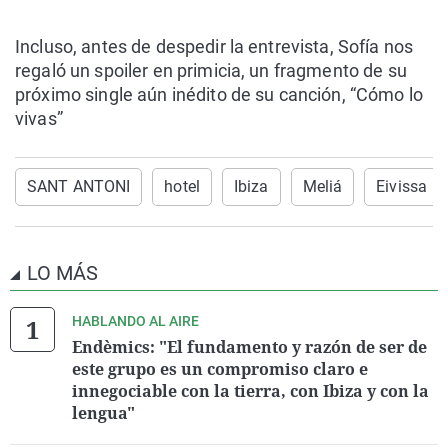
Incluso, antes de despedir la entrevista, Sofía nos
regaló un spoiler en primicia, un fragmento de su
próximo single aún inédito de su canción, “Cómo lo
vivas”
SANT ANTONI
hotel
Ibiza
Meliá
Eivissa
LO MÁS
HABLANDO AL AIRE
Endèmics: "El fundamento y razón de ser de
este grupo es un compromiso claro e
innegociable con la tierra, con Ibiza y con la
lengua"