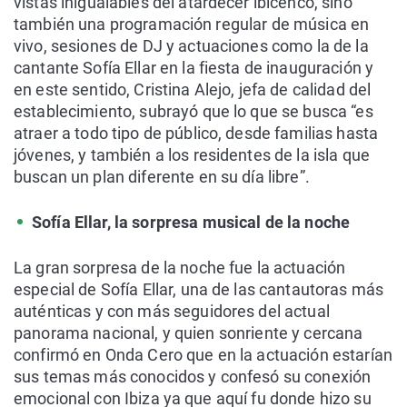
vistas inigualables del atardecer ibicenco, sino
también una programación regular de música en
vivo, sesiones de DJ y actuaciones como la de la
cantante Sofía Ellar en la fiesta de inauguración y
en este sentido, Cristina Alejo, jefa de calidad del
establecimiento, subrayó que lo que se busca “es
atraer a todo tipo de público, desde familias hasta
jóvenes, y también a los residentes de la isla que
buscan un plan diferente en su día libre”.
Sofía Ellar, la sorpresa musical de la noche
La gran sorpresa de la noche fue la actuación
especial de Sofía Ellar, una de las cantautoras más
auténticas y con más seguidores del actual
panorama nacional, y quien sonriente y cercana
confirmó en Onda Cero que en la actuación estarían
sus temas más conocidos y confesó su conexión
emocional con Ibiza ya que aquí fu donde hizo su