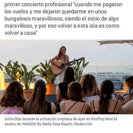
primer concierto profesional “cuando me pagaron
los vuelos y me dejaron quedarme en unos
bungalows maravillosos, siendo el inicio de algo
maravilloso, y por eso volver a esta isla es como
volver a casa”
Sofía Ellar durante la actuación sorpresa de ayer en Rooftop Nine la
azotea de INNSiDE By Meliá Ibiza Beach | Redacción