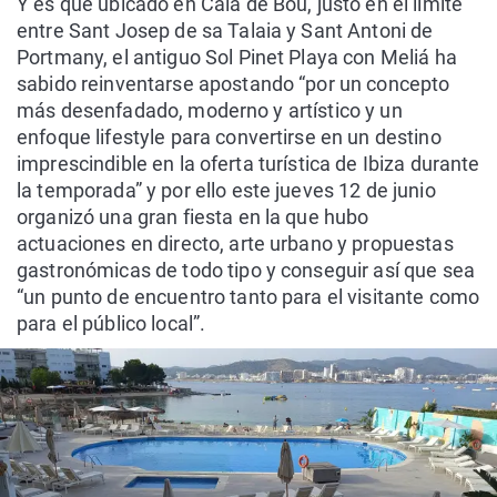
Y es que ubicado en Cala de Bou, justo en el límite
entre Sant Josep de sa Talaia y Sant Antoni de
Portmany, el antiguo Sol Pinet Playa con Meliá ha
sabido reinventarse apostando “por un concepto
más desenfadado, moderno y artístico y un
enfoque lifestyle para convertirse en un destino
imprescindible en la oferta turística de Ibiza durante
la temporada” y por ello este jueves 12 de junio
organizó una gran fiesta en la que hubo
actuaciones en directo, arte urbano y propuestas
gastronómicas de todo tipo y conseguir así que sea
“un punto de encuentro tanto para el visitante como
para el público local”.