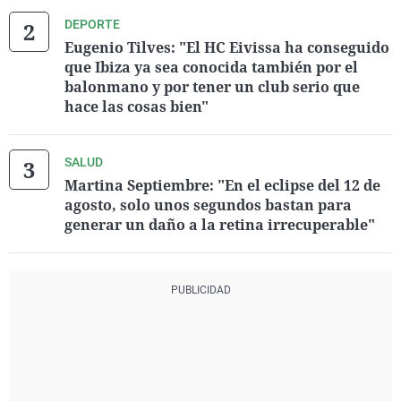
DEPORTE
Eugenio Tilves: "El HC Eivissa ha conseguido
que Ibiza ya sea conocida también por el
balonmano y por tener un club serio que
hace las cosas bien"
SALUD
Martina Septiembre: "En el eclipse del 12 de
agosto, solo unos segundos bastan para
generar un daño a la retina irrecuperable"