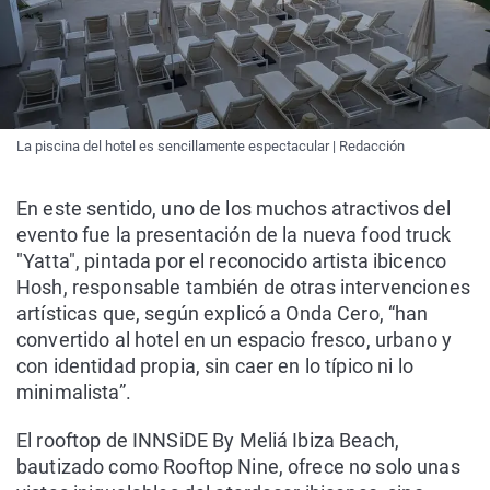
La piscina del hotel es sencillamente espectacular | Redacción
En este sentido, uno de los muchos atractivos del
evento fue la presentación de la nueva food truck
"Yatta", pintada por el reconocido artista ibicenco
Hosh, responsable también de otras intervenciones
artísticas que, según explicó a Onda Cero, “han
convertido al hotel en un espacio fresco, urbano y
con identidad propia, sin caer en lo típico ni lo
minimalista”.
El rooftop de INNSiDE By Meliá Ibiza Beach,
bautizado como Rooftop Nine, ofrece no solo unas