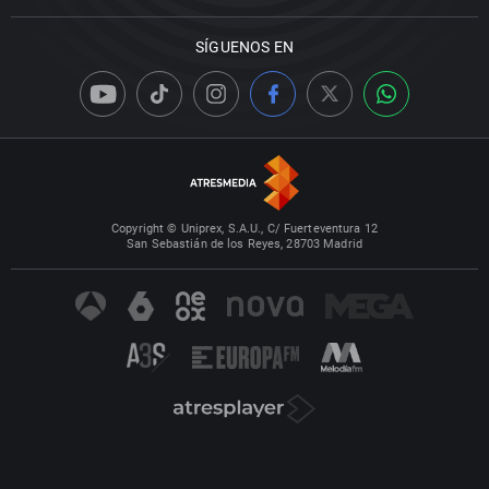
SÍGUENOS EN
Copyright © Uniprex, S.A.U., C/ Fuerteventura 12
San Sebastián de los Reyes, 28703 Madrid