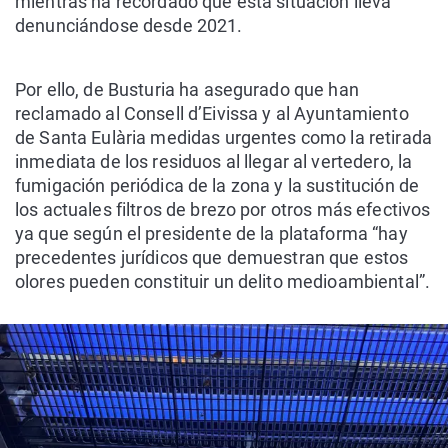
mientras ha recordado que esta situación lleva
denunciándose desde 2021.
Por ello, de Busturia ha asegurado que han
reclamado al Consell d’Eivissa y al Ayuntamiento
de Santa Eulària medidas urgentes como la retirada
inmediata de los residuos al llegar al vertedero, la
fumigación periódica de la zona y la sustitución de
los actuales filtros de brezo por otros más efectivos
ya que según el presidente de la plataforma “hay
precedentes jurídicos que demuestran que estos
olores pueden constituir un delito medioambiental”.