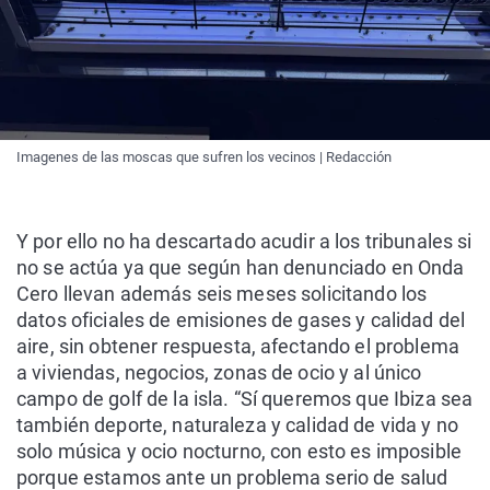
Imagenes de las moscas que sufren los vecinos | Redacción
Y por ello no ha descartado acudir a los tribunales si
no se actúa ya que según han denunciado en Onda
Cero llevan además seis meses solicitando los
datos oficiales de emisiones de gases y calidad del
aire, sin obtener respuesta, afectando el problema
a viviendas, negocios, zonas de ocio y al único
campo de golf de la isla. “Sí queremos que Ibiza sea
también deporte, naturaleza y calidad de vida y no
solo música y ocio nocturno, con esto es imposible
porque estamos ante un problema serio de salud