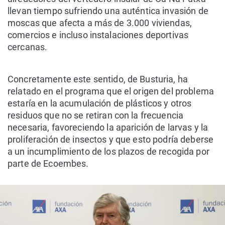
llevan tiempo sufriendo una auténtica invasión de
moscas que afecta a más de 3.000 viviendas,
comercios e incluso instalaciones deportivas
cercanas.
Concretamente este sentido, de Busturia, ha
relatado en el programa que el origen del problema
estaría en la acumulación de plásticos y otros
residuos que no se retiran con la frecuencia
necesaria, favoreciendo la aparición de larvas y la
proliferación de insectos y que esto podría deberse
a un incumplimiento de los plazos de recogida por
parte de Ecoembes.