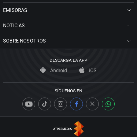
EMISORAS
NOTICIAS
SOBRE NOSOTROS
DESCARGA LA APP
Android
iOS
SÍGUENOS EN