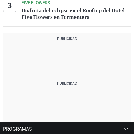
FIVE FLOWERS
Disfruta del eclipse en el Rooftop del Hotel
Five Flowers en Formentera
PROGRAMAS