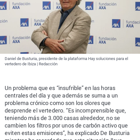
Daniel de Busturia, presidente de la plataforma Hay soluciones para el
vertedero de Ibiza | Redacción
Un problema que es “insufrible” en las horas
centrales del día y que además se suma a un
problema crónico como son los olores que
desprende el vertedero. “Es incomprensible que,
teniendo más de 3.000 casas alrededor, no se
cambien los filtros por unos de carbón activo que
eviten estas emisiones”, ha explicado De Busturia