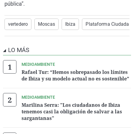
pública”.
vertedero
Moscas
Ibiza
Plataforma Ciudadan
LO MÁS
MEDIOAMBIENTE
Rafael Tur: “Hemos sobrepasado los límites
de Ibiza y su modelo actual no es sostenible”
MEDIOAMBIENTE
Marilina Serra: "Los ciudadanos de Ibiza
tenemos casi la obligación de salvar a las
sargantanas"