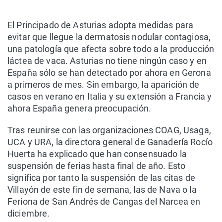
El Principado de Asturias adopta medidas para
evitar que llegue la dermatosis nodular contagiosa,
una patología que afecta sobre todo a la producción
láctea de vaca. Asturias no tiene ningún caso y en
España sólo se han detectado por ahora en Gerona
a primeros de mes. Sin embargo, la aparición de
casos en verano en Italia y su extensión a Francia y
ahora España genera preocupación.
Tras reunirse con las organizaciones COAG, Usaga,
UCA y URA, la directora general de Ganadería Rocío
Huerta ha explicado que han consensuado la
suspensión de ferias hasta final de año. Esto
significa por tanto la suspensión de las citas de
Villayón de este fin de semana, las de Nava o la
Feriona de San Andrés de Cangas del Narcea en
diciembre.