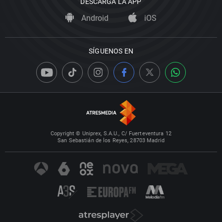
DESCARGA LA APP
Android
iOS
SÍGUENOS EN
Copyright © Uniprex, S.A.U., C/ Fuerteventura 12
San Sebastián de los Reyes, 28703 Madrid