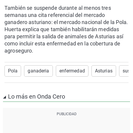
También se suspende durante al menos tres
semanas una cita referencial del mercado
ganadero asturiano: el mercado nacional de la Pola.
Huerta explica que también habilitarán medidas
para permitir la salida de animales de Asturias así
como incluir esta enfermedad en la cobertura de
agroseguro.
Pola
ganaderia
enfermedad
Asturias
susp
Lo más en Onda Cero