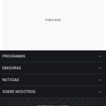
PROGRAMAS
EMISORAS
NOTICIAS
SOBRE NOSOTROS