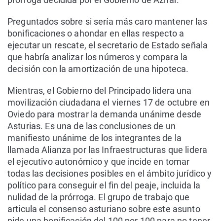
Preguntados sobre si sería más caro mantener las
bonificaciones o ahondar en ellas respecto a
ejecutar un rescate, el secretario de Estado señala
que habría analizar los números y compara la
decisión con la amortización de una hipoteca.
Mientras, el Gobierno del Principado lidera una
movilización ciudadana el viernes 17 de octubre en
Oviedo para mostrar la demanda unánime desde
Asturias. Es una de las conclusiones de un
manifiesto unánime de los integrantes de la
llamada Alianza por las Infraestructuras que lidera
el ejecutivo autonómico y que incide en tomar
todas las decisiones posibles en el ámbito jurídico y
político para conseguir el fin del peaje, incluida la
nulidad de la prórroga. El grupo de trabajo que
articula el consenso asturiano sobre este asunto
pide una bonificación del 100 por 100 para no tener