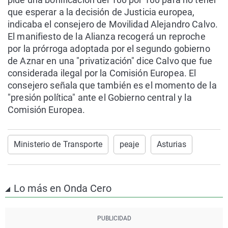
que esperar a la decisión de Justicia europea,
indicaba el consejero de Movilidad Alejandro Calvo.
El manifiesto de la Alianza recogerá un reproche
por la prórroga adoptada por el segundo gobierno
de Aznar en una "privatización" dice Calvo que fue
considerada ilegal por la Comisión Europea. El
consejero señala que también es el momento de la
"presión política" ante el Gobierno central y la
Comisión Europea.
Ministerio de Transporte
peaje
Asturias
Lo más en Onda Cero