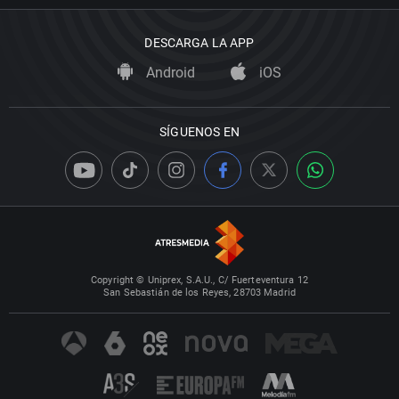
DESCARGA LA APP
Android
iOS
SÍGUENOS EN
Copyright © Uniprex, S.A.U., C/ Fuerteventura 12
San Sebastián de los Reyes, 28703 Madrid