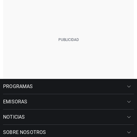
PROGRAMAS
EMISORAS
NOTICIAS
SOBRE NOSOTROS