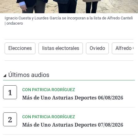
Ignacio Cuesta y Lourdes García se incorporan a la lista de Alfredo Canteli
| ondacero
Elecciones
listas electorales
Oviedo
Alfredo Ca
Últimos audios
CON PATRICIA RODRÍGUEZ
Más de Uno Asturias Deportes 06/08/2026
CON PATRICIA RODRÍGUEZ
Más de Uno Asturias Deportes 07/08/2026