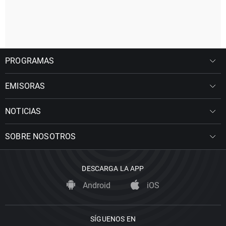
PROGRAMAS
EMISORAS
NOTICIAS
SOBRE NOSOTROS
DESCARGA LA APP
Android
iOS
SÍGUENOS EN