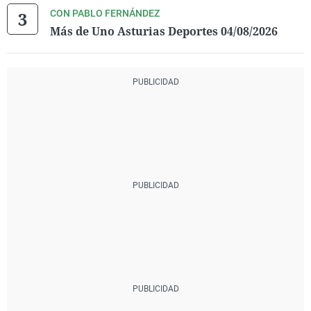
CON PABLO FERNÁNDEZ
Más de Uno Asturias Deportes 04/08/2026