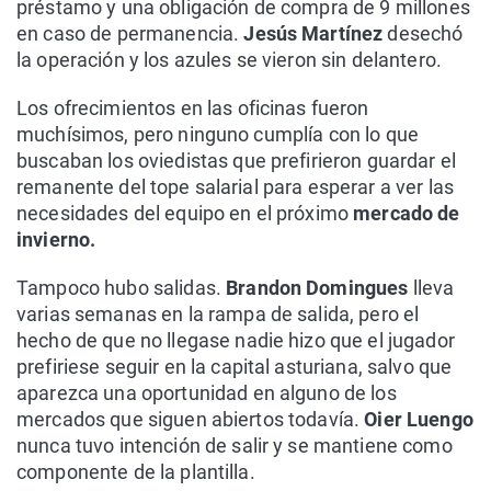
préstamo y una obligación de compra de 9 millones
en caso de permanencia.
Jesús Martínez
desechó
la operación y los azules se vieron sin delantero.
Los ofrecimientos en las oficinas fueron
muchísimos, pero ninguno cumplía con lo que
buscaban los oviedistas que prefirieron guardar el
remanente del tope salarial para esperar a ver las
necesidades del equipo en el próximo
mercado de
invierno.
Tampoco hubo salidas.
Brandon Domingues
lleva
varias semanas en la rampa de salida, pero el
hecho de que no llegase nadie hizo que el jugador
prefiriese seguir en la capital asturiana, salvo que
aparezca una oportunidad en alguno de los
mercados que siguen abiertos todavía.
Oier Luengo
nunca tuvo intención de salir y se mantiene como
componente de la plantilla.