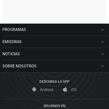
PROGRAMAS
EMISORAS
NOTICIAS
SOBRE NOSOTROS
DESCARGA LA APP
Android
iOS
SÍGUENOS EN