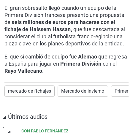
El gran sobresalto llegó cuando un equipo de la
Primera División francesa presentó una propuesta
de
seis millones de euros para hacerse con el
fichaje de Haissem Hassan,
que fue descartada al
considerar el club al futbolista francio-egipcio una
pieza clave en los planes deportivos de la entidad.
El que sí cambió de equipo fue
Alemao
que regresa
a España para jugar en
Primera División
con el
Rayo Vallecano
.
mercado de fichajes
Mercado de invierno
Primera 
Últimos audios
CON PABLO FERNÁNDEZ