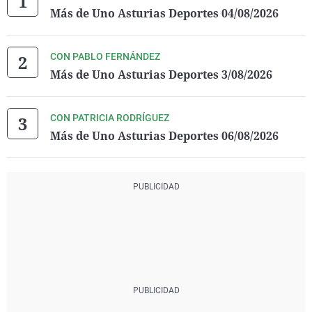
Más de Uno Asturias Deportes 04/08/2026
CON PABLO FERNÁNDEZ
Más de Uno Asturias Deportes 3/08/2026
CON PATRICIA RODRÍGUEZ
Más de Uno Asturias Deportes 06/08/2026