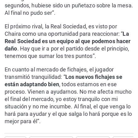
segundos, hubiese sido un puñetazo sobre la mesa.
Al final no pudo ser”.
El próximo rival, la Real Sociedad, es visto por
Chaira como una oportunidad para reaccionar: “
La
Real Sociedad es un equipo al que podemos hacer
daño
. Hay que ir a por el partido desde el principio,
tenemos que sumar los tres puntos”.
En cuanto al mercado de fichajes, el jugador
transmitió tranquilidad: “
Los nuevos fichajes se
están adaptando bien
, todos estamos en ese
proceso. Vienen a ayudarnos. No me afecta mucho
el final del mercado, yo estoy tranquilo con mi
situación y no me incumbe. Al final, el que venga lo
hará para ayudar y el que salga lo hará porque es lo
mejor para él”.