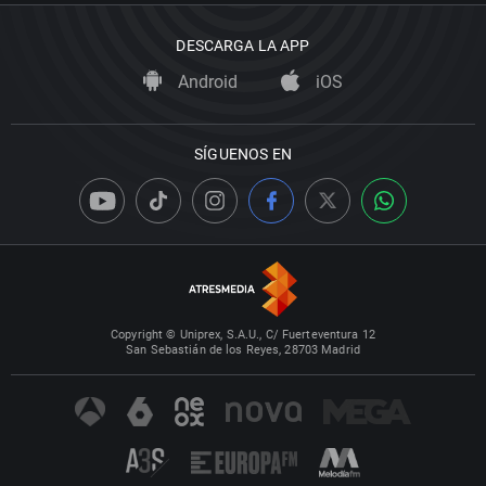
DESCARGA LA APP
Android
iOS
SÍGUENOS EN
Copyright © Uniprex, S.A.U., C/ Fuerteventura 12
San Sebastián de los Reyes, 28703 Madrid