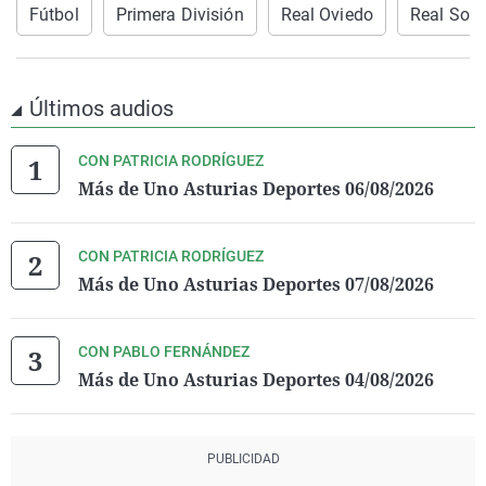
Fútbol
Primera División
Real Oviedo
Real Soc
Últimos audios
CON PATRICIA RODRÍGUEZ
Más de Uno Asturias Deportes 06/08/2026
CON PATRICIA RODRÍGUEZ
Más de Uno Asturias Deportes 07/08/2026
CON PABLO FERNÁNDEZ
Más de Uno Asturias Deportes 04/08/2026