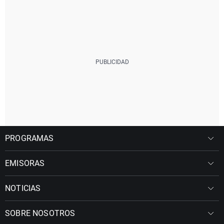
PROGRAMAS
EMISORAS
NOTICIAS
SOBRE NOSOTROS