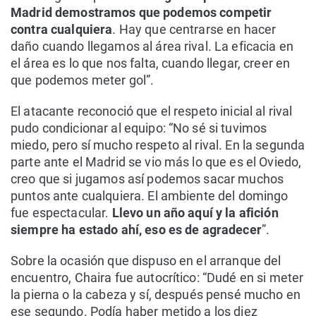
Madrid demostramos que podemos competir
contra cualquiera
. Hay que centrarse en hacer
daño cuando llegamos al área rival. La eficacia en
el área es lo que nos falta, cuando llegar, creer en
que podemos meter gol”.
El atacante reconoció que el respeto inicial al rival
pudo condicionar al equipo: “No sé si tuvimos
miedo, pero sí mucho respeto al rival. En la segunda
parte ante el Madrid se vio más lo que es el Oviedo,
creo que si jugamos así podemos sacar muchos
puntos ante cualquiera. El ambiente del domingo
fue espectacular.
Llevo un año aquí y la afición
siempre ha estado ahí, eso es de agradecer
”.
Sobre la ocasión que dispuso en el arranque del
encuentro, Chaira fue autocrítico: “Dudé en si meter
la pierna o la cabeza y sí, después pensé mucho en
ese segundo. Podía haber metido a los diez