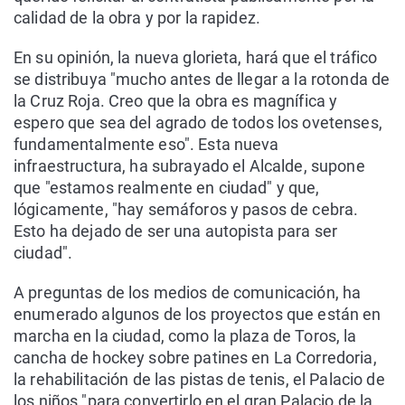
calidad de la obra y por la rapidez.
En su opinión, la nueva glorieta, hará que el tráfico
se distribuya "mucho antes de llegar a la rotonda de
la Cruz Roja. Creo que la obra es magnífica y
espero que sea del agrado de todos los ovetenses,
fundamentalmente eso". Esta nueva
infraestructura, ha subrayado el Alcalde, supone
que "estamos realmente en ciudad" y que,
lógicamente, "hay semáforos y pasos de cebra.
Esto ha dejado de ser una autopista para ser
ciudad".
A preguntas de los medios de comunicación, ha
enumerado algunos de los proyectos que están en
marcha en la ciudad, como la plaza de Toros, la
cancha de hockey sobre patines en La Corredoria,
la rehabilitación de las pistas de tenis, el Palacio de
los niños "para convertirlo en el gran Palacio de la