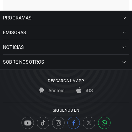
PROGRAMAS
EMISORAS
NOTICIAS
SOBRE NOSOTROS
DESCARGA LA APP
Android
iOS
SÍGUENOS EN