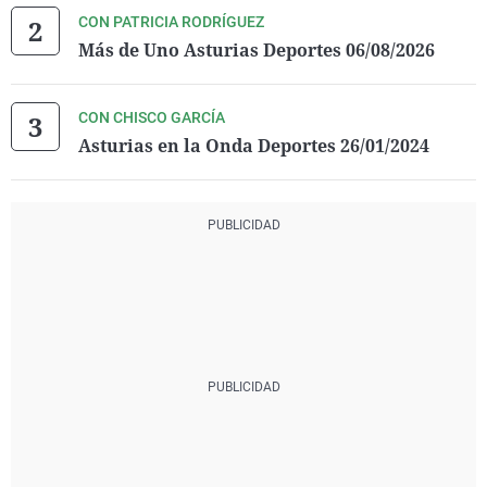
CON PATRICIA RODRÍGUEZ
Más de Uno Asturias Deportes 06/08/2026
CON CHISCO GARCÍA
Asturias en la Onda Deportes 26/01/2024