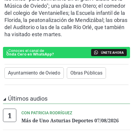
Música de Oviedo"; una plaza en Otero; el comedor
del colegio de Ventanielles; la Escuela infantil de la
Florida, la peatonalización de Mendizábal; las obras
del Auditorio o las de la calle Río Orlé, que también
ha visitado este martes.
¿Conoces el canal de
ÚNETE AHORA
Onda Cero en WhatsApp?
Ayuntamiento de Oviedo
Obras Públicas
Últimos audios
CON PATRICIA RODRÍGUEZ
Más de Uno Asturias Deportes 07/08/2026