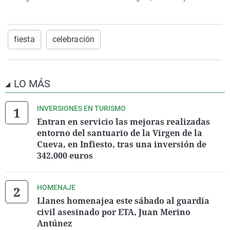
fiesta
celebración
LO MÁS
INVERSIONES EN TURISMO
Entran en servicio las mejoras realizadas
entorno del santuario de la Virgen de la
Cueva, en Infiesto, tras una inversión de
342.000 euros
HOMENAJE
Llanes homenajea este sábado al guardia
civil asesinado por ETA, Juan Merino
Antúnez