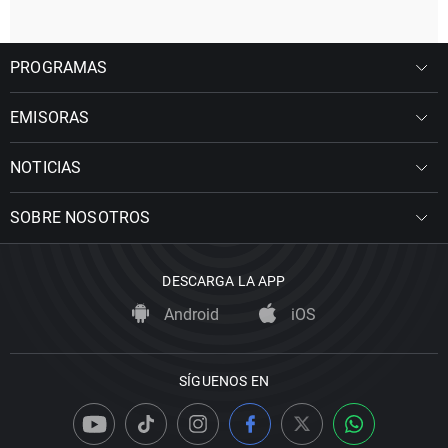
PROGRAMAS
EMISORAS
NOTICIAS
SOBRE NOSOTROS
DESCARGA LA APP
Android
iOS
SÍGUENOS EN