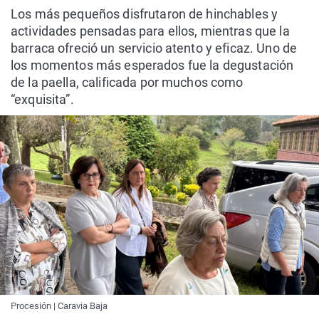
Los más pequeños disfrutaron de hinchables y
actividades pensadas para ellos, mientras que la
barraca ofreció un servicio atento y eficaz. Uno de
los momentos más esperados fue la degustación
de la paella, calificada por muchos como
“exquisita”.
Procesión | Caravia Baja