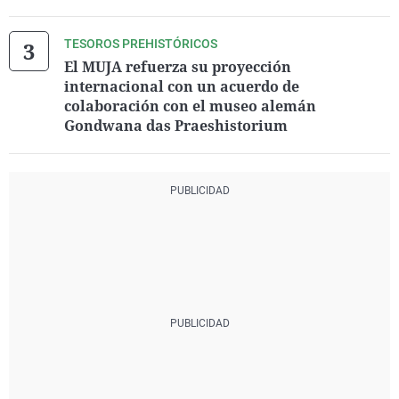
TESOROS PREHISTÓRICOS
El MUJA refuerza su proyección
internacional con un acuerdo de
colaboración con el museo alemán
Gondwana das Praeshistorium