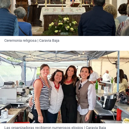
Ceremonia religiosa | Caravia Baja
Las organizadoras recibieron numerosos elogios | Caravia Baja