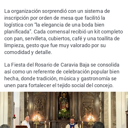
La organización sorprendió con un sistema de
inscripción por orden de mesa que facilitó la
logística con “la elegancia de una boda bien
planificada”. Cada comensal recibió un kit completo
con pan, servilleta, cubiertos, café y una toallita de
limpieza, gesto que fue muy valorado por su
comodidad y detalle.
La Fiesta del Rosario de Caravia Baja se consolida
así como un referente de celebración popular bien
hecha, donde tradición, música y gastronomía se
unen para fortalecer el tejido social del concejo.