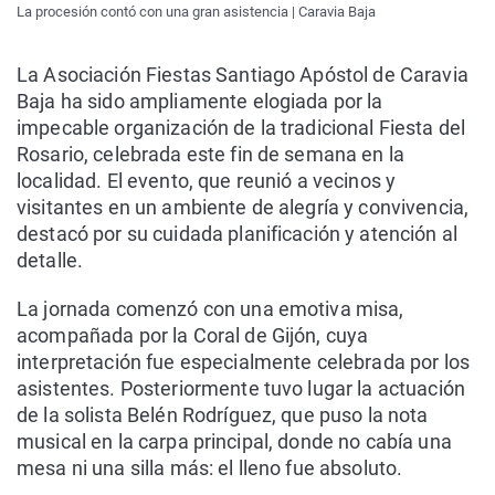
La procesión contó con una gran asistencia | Caravia Baja
La Asociación Fiestas Santiago Apóstol de Caravia
Baja ha sido ampliamente elogiada por la
impecable organización de la tradicional Fiesta del
Rosario, celebrada este fin de semana en la
localidad. El evento, que reunió a vecinos y
visitantes en un ambiente de alegría y convivencia,
destacó por su cuidada planificación y atención al
detalle.
La jornada comenzó con una emotiva misa,
acompañada por la Coral de Gijón, cuya
interpretación fue especialmente celebrada por los
asistentes. Posteriormente tuvo lugar la actuación
de la solista Belén Rodríguez, que puso la nota
musical en la carpa principal, donde no cabía una
mesa ni una silla más: el lleno fue absoluto.