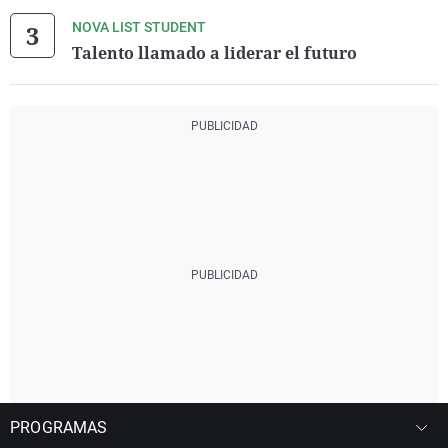
NOVA LIST STUDENT
Talento llamado a liderar el futuro
PROGRAMAS