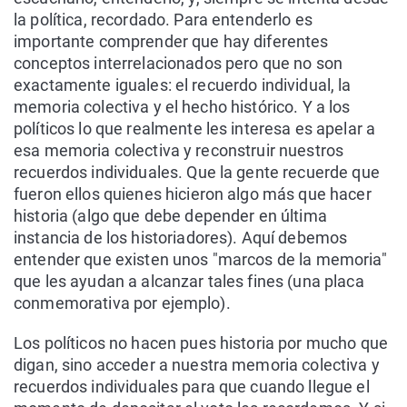
la política, recordado. Para entenderlo es
importante comprender que hay diferentes
conceptos interrelacionados pero que no son
exactamente iguales: el recuerdo individual, la
memoria colectiva y el hecho histórico. Y a los
políticos lo que realmente les interesa es apelar a
esa memoria colectiva y reconstruir nuestros
recuerdos individuales. Que la gente recuerde que
fueron ellos quienes hicieron algo más que hacer
historia (algo que debe depender en última
instancia de los historiadores). Aquí debemos
entender que existen unos "marcos de la memoria"
que les ayudan a alcanzar tales fines (una placa
conmemorativa por ejemplo).
Los políticos no hacen pues historia por mucho que
digan, sino acceder a nuestra memoria colectiva y
recuerdos individuales para que cuando llegue el