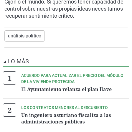
Gijón o el mundo. Si queremos tener capacidad de
control sobre nuestras propias ideas necesitamos
recuperar sentimiento crítico.
análisis político
LO MÁS
ACUERDO PARA ACTUALIZAR EL PRECIO DEL MÓDULO
DE LA VIVIENDA PROTEGIDA
El Ayuntamiento relanza el plan llave
LOS CONTRATOS MENORES AL DESCUBIERTO
Un ingeniero asturiano fiscaliza a las
administraciones públicas