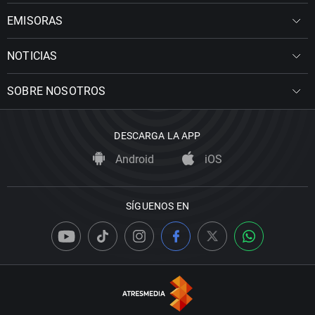
EMISORAS
NOTICIAS
SOBRE NOSOTROS
DESCARGA LA APP
Android
iOS
SÍGUENOS EN