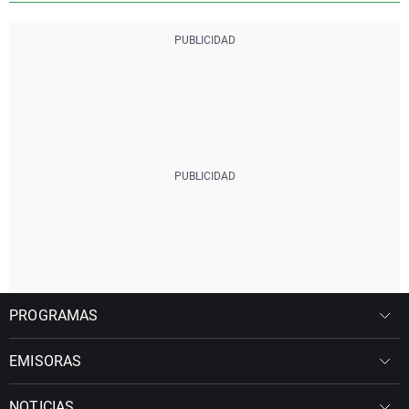
PROGRAMAS
EMISORAS
NOTICIAS