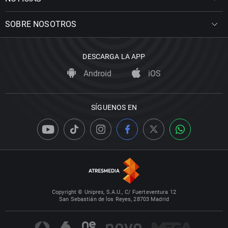
SOBRE NOSOTROS
DESCARGA LA APP
Android
iOS
SÍGUENOS EN
Copyright © Uniprex, S.A.U., C/ Fuerteventura 12
San Sebastián de los Reyes, 28703 Madrid