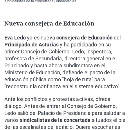
sindicalistas de la concertada | ondacero.es
Nueva consejera de Educación
Eva Ledo
ya es nueva
consejera de Educación
del
Principado de Asturias
y ha participado en su
primer Consejo de Gobierno. Ledo, inspectora,
profesora de Secundaria, directora general en el
Principado y hasta ahora subdirectora en el
Ministerio de Educación, defiende el pacto de la
educación pública como "hoja de ruta" para
"reconstruir la confianza en el sistema educativo".
Ante los conflictos y protestas activas, ofrece
diálogo. Antes de entrar al Consejo de Gobierno,
Ledo salió del Palacio de Presidencia para saludar a
varios
sindicalistas de la concertada
situados el pie
de las escalinatas del edificio. Quiere escucharles