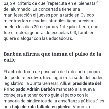
bajo el criterio de que "repercuta en el bienestar"
del alumnado. La concertada tiene una
manifestación el jueves por la tarde en Oviedo
mientras las escuelas infantiles tiene prevista
huelga los días 20 de junio y 1 de julio. Ledo, que
fue directora general de escuelas 0-3, también
quiere dialogar con las educadoras.
Barbón afirma que toman el pulso de la
calle
El acto de toma de posesión de Ledo, acto propio
del poder ejecutivo, tuvo lugar en la sede del poder
legislativo, la Junta General. Allí, el
presidente del
Principado Adrián Barbón
mandató a la nueva
consejera a tener como guía el pacto con la
mayoría de sindicatos de la enseñanza pública :" es
una
hoja de ruta tallada en piedra
. Vamos a