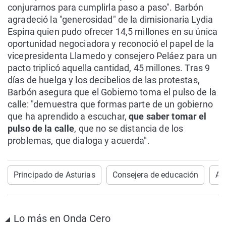
conjurarnos para cumplirla paso a paso". Barbón
agradeció la "generosidad" de la dimisionaria Lydia
Espina quien pudo ofrecer 14,5 millones en su única
oportunidad negociadora y reconoció el papel de la
vicepresidenta Llamedo y consejero Peláez para un
pacto triplicó aquella cantidad, 45 millones. Tras 9
días de huelga y los decibelios de las protestas,
Barbón asegura que el Gobierno toma el pulso de la
calle: "demuestra que formas parte de un gobierno
que ha aprendido a escuchar,
que saber tomar el
pulso de la calle
, que no se distancia de los
problemas, que dialoga y acuerda".
Principado de Asturias
Consejera de educación
As
Lo más en Onda Cero