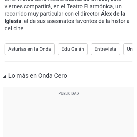
viernes compartirá, en el Teatro Filarmónica, un
recorrido muy particular con el director
Álex de la
Iglesia
: el de sus asesinatos favoritos de la historia
del cine.
Asturias en la Onda
Edu Galán
Entrevista
Un c
Lo más en Onda Cero