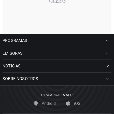
PROGRAMAS
EMISORAS
NOTICIAS
SOBRE NOSOTROS
DESCARGA LA APP
Android
iOS