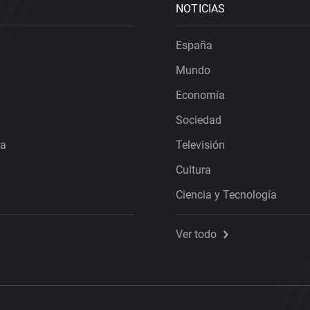
NOTICIAS
España
Mundo
Economía
Sociedad
ra
Televisión
Cultura
Ciencia y Tecnología
Ver todo