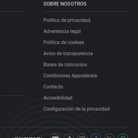
SOBRE NOSOTROS
Política de privacidad
Advertencia legal
Política de cookies
Aviso de transparencia
Bases de concursos
Condiciones Appcelerate
Contacto
Accesibilidad
Configuración de la privacidad