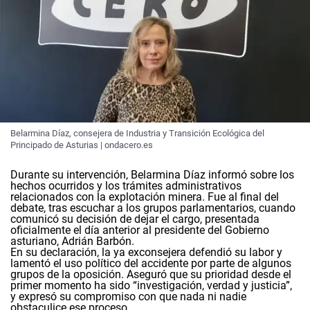
Belarmina Díaz, consejera de Industria y Transición Ecológica del
Principado de Asturias | ondacero.es
Durante su intervención, Belarmina Díaz informó sobre los
hechos ocurridos y los trámites administrativos
relacionados con la explotación minera. Fue al final del
debate, tras escuchar a los grupos parlamentarios, cuando
comunicó su decisión de dejar el cargo, presentada
oficialmente el día anterior al presidente del Gobierno
asturiano,
Adrián Barbón
.
En su declaración, la ya exconsejera defendió su labor y
lamentó el uso político del accidente por parte de algunos
grupos de la oposición. Aseguró que su prioridad desde el
primer momento ha sido “
investigación, verdad y justicia
”,
y expresó su compromiso con que nada ni nadie
obstaculice ese proceso.