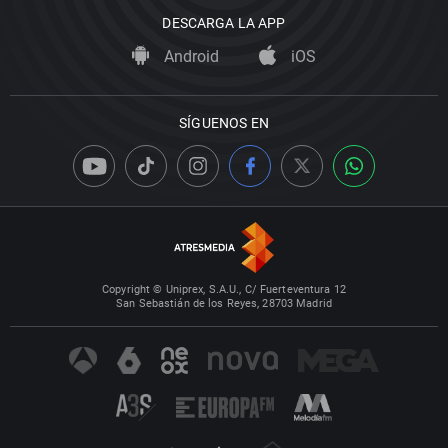
DESCARGA LA APP
Android
iOS
SÍGUENOS EN
Copyright © Uniprex, S.A.U., C/ Fuerteventura 12
San Sebastián de los Reyes, 28703 Madrid