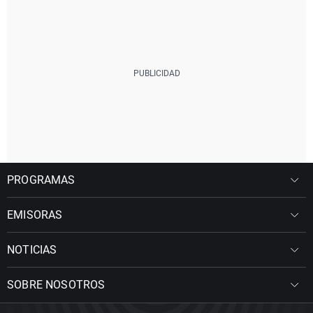
PROGRAMAS
EMISORAS
NOTICIAS
SOBRE NOSOTROS