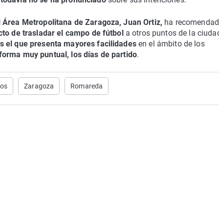
 Área Metropolitana de Zaragoza, Juan Ortiz,
ha recomenda
cto de trasladar el campo de fútbol
a otros puntos de la ciuda
s el que presenta mayores facilidades
en el ámbito de los
forma muy puntual, los días de partido
.
nos
Zaragoza
Romareda