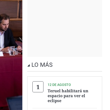
LO MÁS
12 DE AGOSTO
Teruel habilitará un
espacio para ver el
eclipse