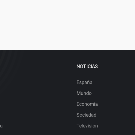
NOTICIAS
España
Mundo
Economía
Sociedad
ra
Televisión