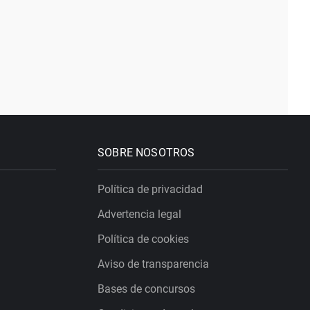
SOBRE NOSOTROS
Política de privacidad
Advertencia legal
Política de cookies
Aviso de transparencia
Bases de concursos