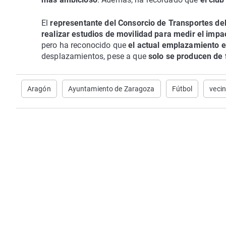
El
representante del Consorcio de Transportes del
realizar estudios de movilidad para medir el impa
pero ha reconocido que
el actual emplazamiento e
desplazamientos, pese a que
solo se producen de 
Aragón
Ayuntamiento de Zaragoza
Fútbol
veci