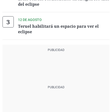
del eclipse
12 DE AGOSTO
Teruel habilitará un espacio para ver el
eclipse