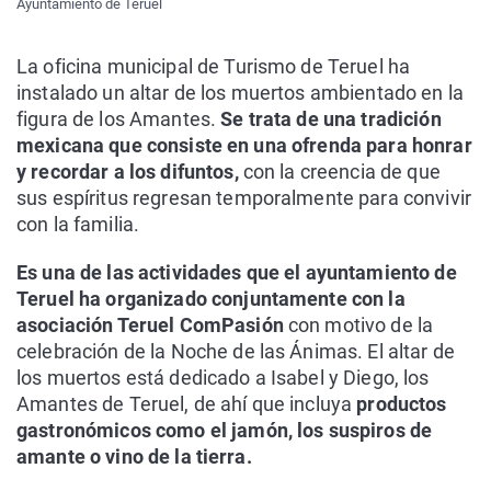
Ayuntamiento de Teruel
La oficina municipal de Turismo de Teruel ha
instalado un altar de los muertos ambientado en la
figura de los Amantes.
Se trata de una tradición
mexicana que consiste en una ofrenda para honrar
y recordar a los difuntos,
con la creencia de que
sus espíritus regresan temporalmente para convivir
con la familia.
Es una de las actividades que el ayuntamiento de
Teruel ha organizado conjuntamente con la
asociación Teruel ComPasión
con motivo de la
celebración de la Noche de las Ánimas. El altar de
los muertos está dedicado a Isabel y Diego, los
Amantes de Teruel, de ahí que incluya
productos
gastronómicos como el jamón, los suspiros de
amante o vino de la tierra.