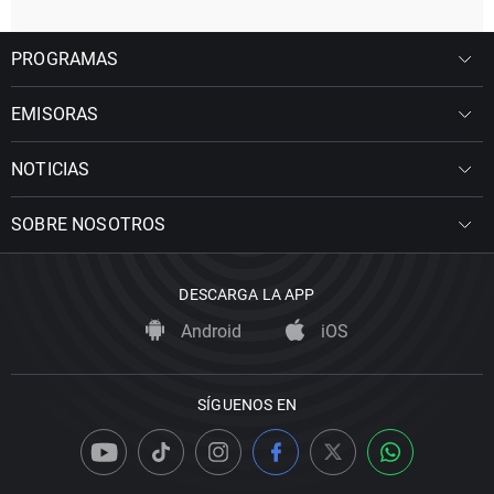
PROGRAMAS
EMISORAS
NOTICIAS
SOBRE NOSOTROS
DESCARGA LA APP
Android
iOS
SÍGUENOS EN