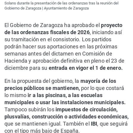
Solans durante la presentación de las ordenanzas tras la reunión del
Gobierno de Zaragoza | Ayuntamiento de Zaragoza
El Gobierno de Zaragoza ha aprobado el
proyecto
de las ordenanzas fiscales de 2026
, iniciando así
su tramitación en el consistorio. Los partidos
podrán hacer sus aportaciones en las próximas
semanas antes del dictamen en Comisión de
Hacienda y aprobación definitiva en pleno el 23 de
diciembre para su
entrada en vigor el 1 de enero.
En la propuesta del gobierno, la
mayoría de los
precios públicos se mantienen,
por lo que costará
lo mismo
ir a las piscinas, a las escuelas
municipales o usar las instalaciones municipales.
Tampoco subirán los
impuestos de circulación,
plusvalías, construcción o actividades económicas,
que se mantienen igual. También el
IBI
, que seguirá
con el tipo más bajo de España.