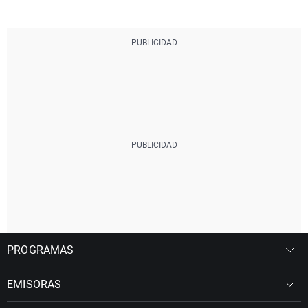
PROGRAMAS
EMISORAS