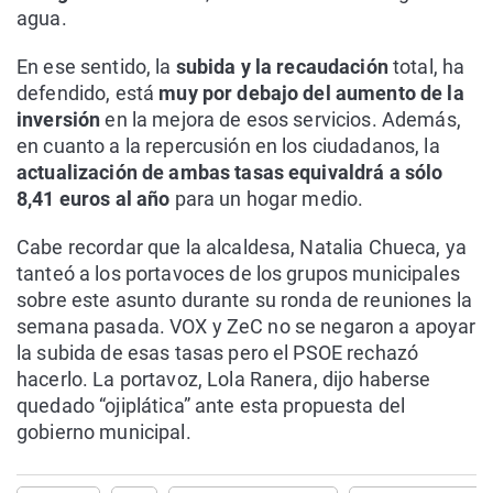
agua.
En ese sentido, la
subida y la recaudación
total, ha
defendido, está
muy por debajo del aumento de la
inversión
en la mejora de esos servicios. Además,
en cuanto a la repercusión en los ciudadanos, la
actualización de ambas tasas equivaldrá a sólo
8,41 euros al año
para un hogar medio.
Cabe recordar que la alcaldesa, Natalia Chueca, ya
tanteó a los portavoces de los grupos municipales
sobre este asunto durante su ronda de reuniones la
semana pasada. VOX y ZeC no se negaron a apoyar
la subida de esas tasas pero el PSOE rechazó
hacerlo. La portavoz, Lola Ranera, dijo haberse
quedado “ojiplática” ante esta propuesta del
gobierno municipal.