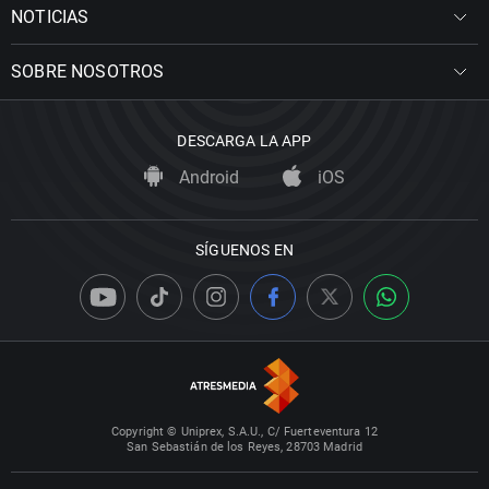
NOTICIAS
SOBRE NOSOTROS
DESCARGA LA APP
Android
iOS
SÍGUENOS EN
Copyright © Uniprex, S.A.U., C/ Fuerteventura 12
San Sebastián de los Reyes, 28703 Madrid