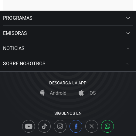
PROGRAMAS
EMISORAS
NOTICIAS
SOBRE NOSOTROS
DESCARGA LA APP
Android
iOS
SÍGUENOS EN