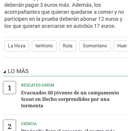
deberán pagar 3 euros más. Además, los
acompañantes que quieran quedarse a comer y no
participen en la prueba deberán abonar 12 euros y
los que quieran acercarse en autobús 17 euros.
La Hoya
territorio
Ruta
Somontano
Huesc
LO MÁS
RESCATES GREIM
Evacuados 60 jóvenes de un campamento
Scout en Hecho sorprendidos por una
tormenta
CIENCIA