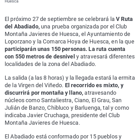
Huesca
El próximo 27 de septiembre se celebrará la
V Ruta
del Abadiado,
una prueba organizada por el Club
Montaña Javieres de Huesca, el Ayuntamiento de
Loporzano y la Comarca Hoya de Huesca, en la que
participarán unas 150 personas. La ruta cuenta
con 550 metros de desnivel
y atravesará diferentes
localidades de la zona del Abadiado.
La salida (a las 8 horas) y la llegada estará la ermita
de la Virgen del Viñedo.
El recorrido es mixto, y
discurrirá por montaña y llano,
atravesando
núcleos como Santaliestra, Ciano, El Grau, San
Julián de Banzo, Chibluco y Barluenga, tal y como
indicaba Javier Cruchaga, presidente del Club
Montaña Javieres de Huesca.
El Abadiado está conformado por 15 pueblos y