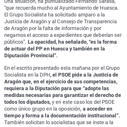
Una situación, ha puntualizado Fernando Sarasa,
“que recuerda mucho al Ayuntamiento de Huesca.
El Grupo Socialista ha solicitado amparo a la
Justicia de Aragón y al Consejo de Transparencia
de Aragón por la falta de información y por
negarnos el acceso a expedientes que deberían ser
públicos”.
La opacidad, ha señalado, “es la forma
de actuar del PP en Huesca y también en la
Diputación Provincial”.
En el escrito presentado esta mañana por el Grupo
Socialista en la DPH
, el PSOE pide a la Justicia de
Aragón que, en el ejercicio de sus competencias,
requiera a la Diputación para que “adopte las
medidas necesarias para garantizar el derecho de
todos los diputados,
y en este caso los del PSOE
como único grupo en la oposición,
a acceder en
tiempo y forma a la documentación institucional”.
También solicitan lo socialistas que se inste a la