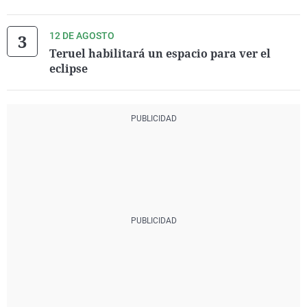
12 DE AGOSTO
Teruel habilitará un espacio para ver el
eclipse