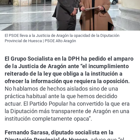
El PSOE lleva a la Justicia de Aragón la opacidad de la Diputación
Provincial de Huesca | PSOE Alto Aragón
El Grupo Socialista en la DPH ha pedido el amparo
de la Justicia de Aragón ante “el incumplimiento
reiterado de la ley que obliga a la institución a
ofrecer la información que requiera la oposición.
No hablamos de hechos aislados sino de una
práctica habitual ante la que hemos decidido
actuar. El Partido Popular ha convertido la que era
la Diputación más transparente de Aragón en una
institución completamente opaca”.
Fernando Sarasa, diputado socialista en la
Diputación Provincial de Huesca,
aduce que “el