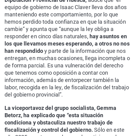
equipo de gobierno de Isaac Claver lleva dos años
manteniendo este comportamiento, por lo que
hemos perdido toda confianza en que la situación
cambie” y apunta que “aunque la ley obliga a
responder en cinco días naturales,
hay asuntos en
los que llevamos meses esperando, a otros no nos
han respondido
y parte de la información que nos
entregan, en muchas ocasiones, llega incompleta o
de forma parcial. Es una vulneración del derecho
que tenemos como oposición a contar con
información, además de entorpecer también la
labor, recogida en la ley, de fiscalización del trabajo
del gobierno provincial”.
La viceportavoz del grupo socialista, Gemma
Betorz, ha explicado que “esta situación
condiciona y obstaculiza nuestro trabajo de
fiscalización y control del gobierno.
Sólo en este