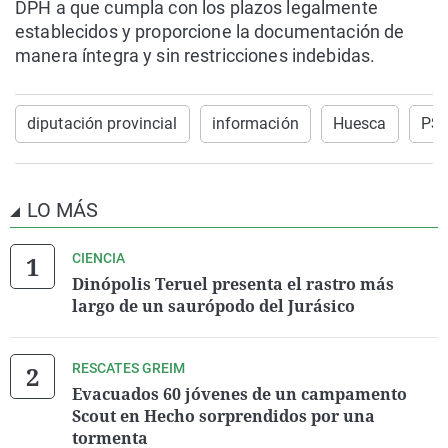
DPH a que cumpla con los plazos legalmente
establecidos y proporcione la documentación de
manera íntegra y sin restricciones indebidas.
diputación provincial
información
Huesca
PS
LO MÁS
CIENCIA
Dinópolis Teruel presenta el rastro más
largo de un saurópodo del Jurásico
RESCATES GREIM
Evacuados 60 jóvenes de un campamento
Scout en Hecho sorprendidos por una
tormenta