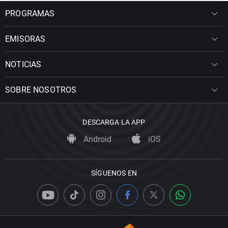
PROGRAMAS
EMISORAS
NOTICIAS
SOBRE NOSOTROS
DESCARGA LA APP
Android
iOS
SÍGUENOS EN