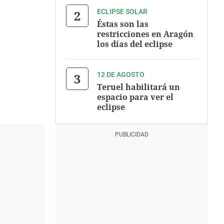
ECLIPSE SOLAR
Éstas son las
restricciones en Aragón
los días del eclipse
12 DE AGOSTO
Teruel habilitará un
espacio para ver el
eclipse