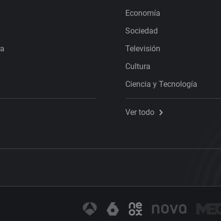
Economía
Sociedad
ra
Televisión
Cultura
Ciencia y Tecnología
Ver todo