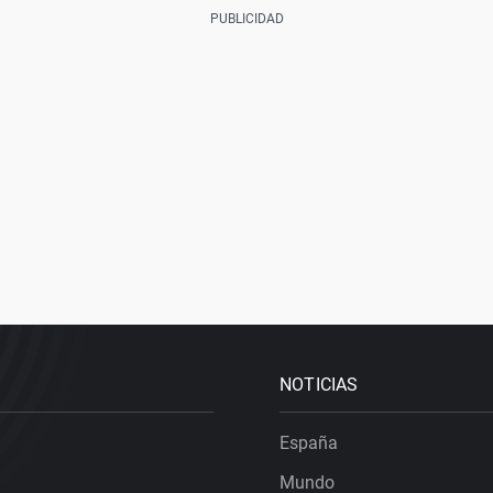
NOTICIAS
España
Mundo