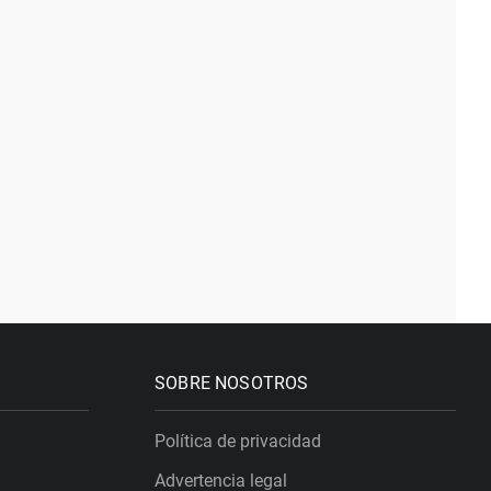
SOBRE NOSOTROS
Política de privacidad
Advertencia legal