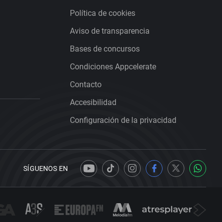
Política de cookies
Aviso de transparencia
Bases de concursos
Condiciones Appcelerate
Contacto
Accesibilidad
Configuración de la privacidad
SÍGUENOS EN