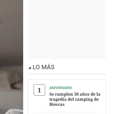
LO MÁS
ANIVERSARIO
Se cumplen 30 años de la
tragedia del camping de
Biescas