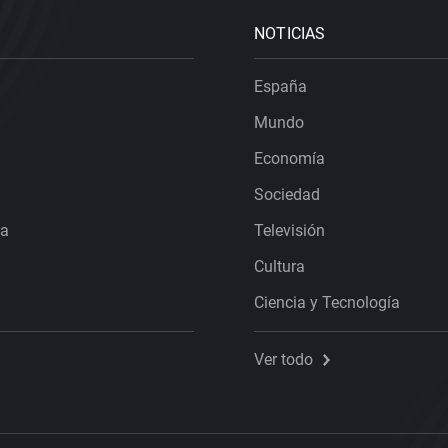
NOTICIAS
España
Mundo
Economía
Sociedad
ra
Televisión
Cultura
Ciencia y Tecnología
Ver todo