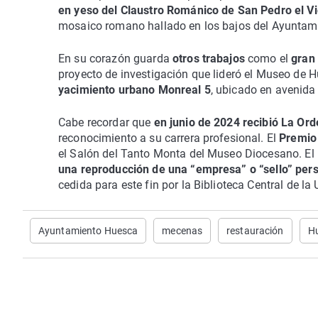
en yeso del Claustro Románico de San Pedro el Vi
mosaico romano hallado en los bajos del Ayuntami
En su corazón guarda
otros trabajos
como el
gran
proyecto de investigación que lideró el Museo de 
yacimiento urbano Monreal 5
, ubicado en avenida
Cabe recordar que
en junio de 2024 recibió La Ord
reconocimiento a su carrera profesional. El
Premio 
el Salón del Tanto Monta del Museo Diocesano. El
una reproducción de una “empresa” o “sello” per
cedida para este fin por la Biblioteca Central de la
Ayuntamiento Huesca
mecenas
restauración
H