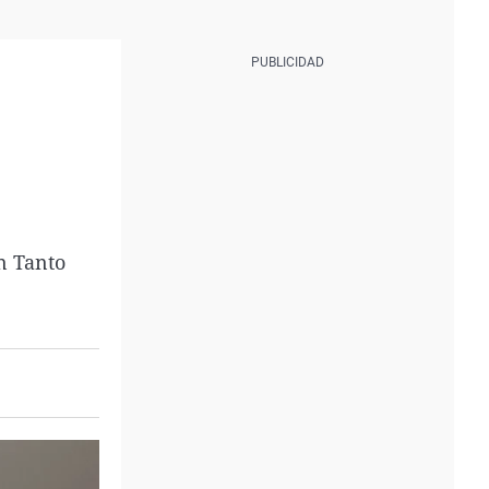
n Tanto