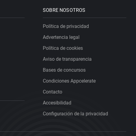
SOBRE NOSOTROS
Política de privacidad
Advertencia legal
Política de cookies
Aviso de transparencia
Bases de concursos
Condiciones Appcelerate
Contacto
Accesibilidad
Configuración de la privacidad