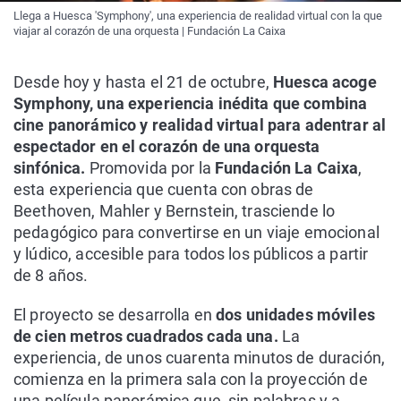
Llega a Huesca 'Symphony', una experiencia de realidad virtual con la que
viajar al corazón de una orquesta | Fundación La Caixa
Desde hoy y hasta el 21 de octubre,
Huesca acoge
Symphony, una experiencia inédita que combina
cine panorámico y realidad virtual para adentrar al
espectador en el corazón de una orquesta
sinfónica.
Promovida por la
Fundación La Caixa
,
esta experiencia que cuenta con obras de
Beethoven, Mahler y Bernstein, trasciende lo
pedagógico para convertirse en un viaje emocional
y lúdico, accesible para todos los públicos a partir
de 8 años.
El proyecto se desarrolla en
dos unidades móviles
de cien metros cuadrados cada una.
La
experiencia, de unos cuarenta minutos de duración,
comienza en la primera sala con la proyección de
una película panorámica que, sin palabras y a