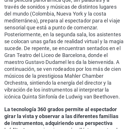
través de sonidos y músicas de distintos lugares
del mundo (Colombia, Nueva York y la costa
mediterránea), prepara al espectador para el viaje
sensorial que está a punto de comenzar.
Posteriormente, en la segunda sala, los asistentes
se colocan unas gafas de realidad virtual y la magia
sucede. De repente, se encuentran sentados en el
Gran Teatro del Liceo de Barcelona, donde el
maestro Gustavo Dudamel les da la bienvenida. A
continuación, se ven rodeados por los más de cien
músicos de la prestigiosa Mahler Chamber
Orchestra, sintiendo la energía del director y la
vibración de los instrumentos al interpretar la
icónica Quinta Sinfonía de Ludwig van Beethoven.
La tecnología 360 grados permite al espectador
girar la vista y observar a las diferentes familias
de instrumentos, adquiriendo una perspectiva