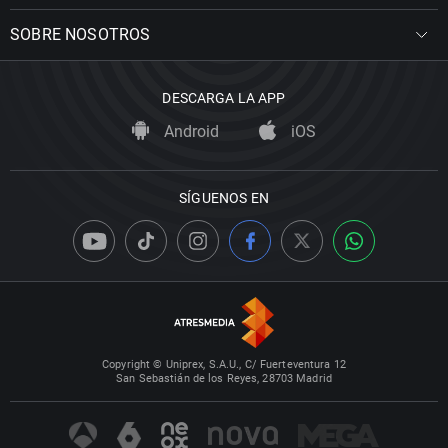
SOBRE NOSOTROS
DESCARGA LA APP
Android
iOS
SÍGUENOS EN
Copyright © Uniprex, S.A.U., C/ Fuerteventura 12
San Sebastián de los Reyes, 28703 Madrid