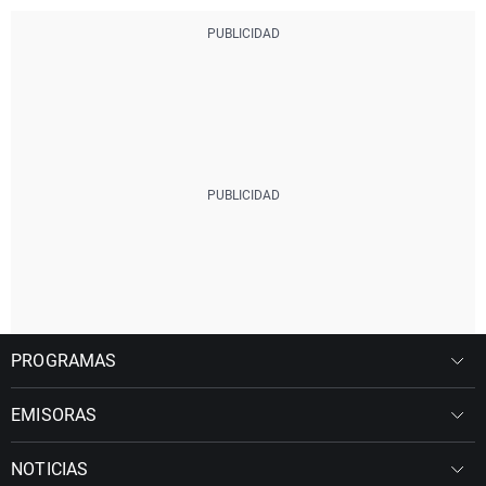
PROGRAMAS
EMISORAS
NOTICIAS