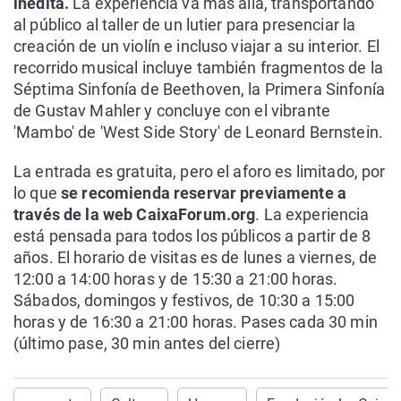
inédita.
La experiencia va más allá, transportando
al público al taller de un lutier para presenciar la
creación de un violín e incluso viajar a su interior. El
recorrido musical incluye también fragmentos de la
Séptima Sinfonía de Beethoven, la Primera Sinfonía
de Gustav Mahler y concluye con el vibrante
'Mambo' de 'West Side Story' de Leonard Bernstein.
La entrada es gratuita, pero el aforo es limitado, por
lo que
se recomienda reservar previamente a
través de la web CaixaForum.org
. La experiencia
está pensada para todos los públicos a partir de 8
años. El horario de visitas es de lunes a viernes, de
12:00 a 14:00 horas y de 15:30 a 21:00 horas.
Sábados, domingos y festivos, de 10:30 a 15:00
horas y de 16:30 a 21:00 horas. Pases cada 30 min
(último pase, 30 min antes del cierre)