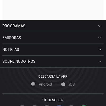
PROGRAMAS
EMISORAS
NOTICIAS
SOBRE NOSOTROS
DESCARGA LA APP
Android
iOS
SÍGUENOS EN