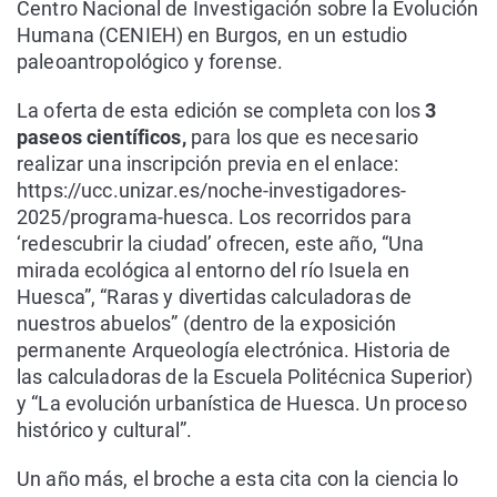
Centro Nacional de Investigación sobre la Evolución
Humana (CENIEH) en Burgos, en un estudio
paleoantropológico y forense.
La oferta de esta edición se completa con los
3
paseos científicos,
para los que es necesario
realizar una inscripción previa en el enlace:
https://ucc.unizar.es/noche-investigadores-
2025/programa-huesca. Los recorridos para
‘redescubrir la ciudad’ ofrecen, este año, “Una
mirada ecológica al entorno del río Isuela en
Huesca”, “Raras y divertidas calculadoras de
nuestros abuelos” (dentro de la exposición
permanente Arqueología electrónica. Historia de
las calculadoras de la Escuela Politécnica Superior)
y “La evolución urbanística de Huesca. Un proceso
histórico y cultural”.
Un año más, el broche a esta cita con la ciencia lo