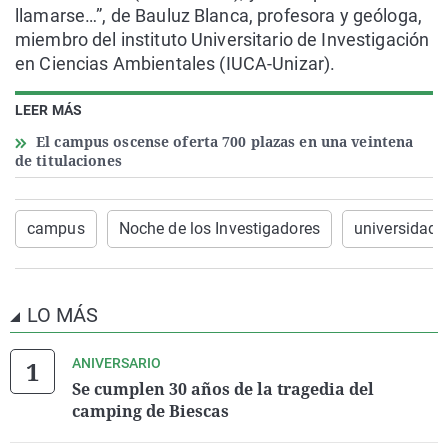
llamarse…”, de Bauluz Blanca, profesora y geóloga,
miembro del instituto Universitario de Investigación
en Ciencias Ambientales (IUCA-Unizar).
LEER MÁS
El campus oscense oferta 700 plazas en una veintena
de titulaciones
campus
Noche de los Investigadores
universidad 
LO MÁS
ANIVERSARIO
Se cumplen 30 años de la tragedia del
camping de Biescas