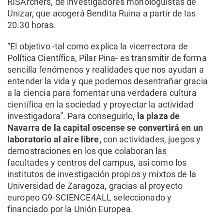
RISArchers, de investigadores monologuistas de
Unizar, que acogerá Bendita Ruina a partir de las
20.30 horas.
“El objetivo -tal como explica la vicerrectora de
Política Científica, Pilar Pina- es transmitir de forma
sencilla fenómenos y realidades que nos ayudan a
entender la vida y que podemos desentrañar gracia
a la ciencia para fomentar una verdadera cultura
científica en la sociedad y proyectar la actividad
investigadora”. Para conseguirlo,
la plaza de
Navarra de la capital oscense se convertirá en un
laboratorio al aire libre,
con actividades, juegos y
demostraciones en los que colaboran las
facultades y centros del campus, así como los
institutos de investigación propios y mixtos de la
Universidad de Zaragoza, gracias al proyecto
europeo G9-SCIENCE4ALL seleccionado y
financiado por la Unión Europea.