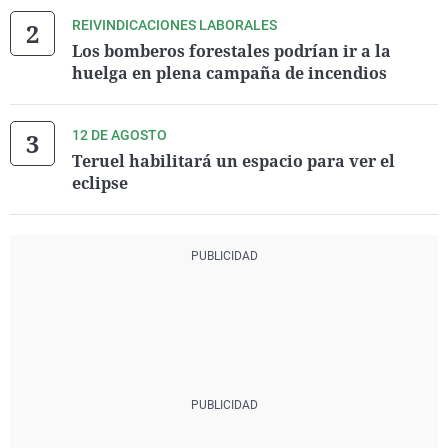
REIVINDICACIONES LABORALES
Los bomberos forestales podrían ir a la
huelga en plena campaña de incendios
12 DE AGOSTO
Teruel habilitará un espacio para ver el
eclipse