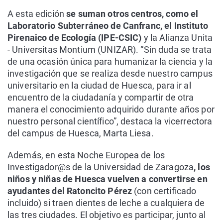
A esta edición
se suman otros centros, como el
Laboratorio Subterráneo de Canfranc, el Instituto
Pirenaico de Ecología (IPE-CSIC)
y la Alianza Unita
- Universitas Montium (UNIZAR). “Sin duda se trata
de una ocasión única para humanizar la ciencia y la
investigación que se realiza desde nuestro campus
universitario en la ciudad de Huesca, para ir al
encuentro de la ciudadanía y compartir de otra
manera el conocimiento adquirido durante años por
nuestro personal científico”, destaca la vicerrectora
del campus de Huesca, Marta Liesa.
Además, en esta Noche Europea de los
Investigador@s de la Universidad de Zaragoza
, los
niños y niñas de Huesca vuelven a convertirse en
ayudantes del Ratoncito Pérez
(con certificado
incluido) si traen dientes de leche a cualquiera de
las tres ciudades. El objetivo es participar, junto al