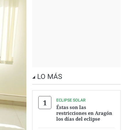
LO MÁS
ECLIPSE SOLAR
Éstas son las
restricciones en Aragón
los días del eclipse