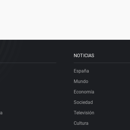
NOTICIAS
España
Mundo
Economía
Sociedad
ra
Televisión
Cultura