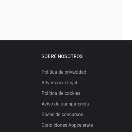
SOBRE NOSOTROS
Política de privacidad
Advertencia legal
Política de cookies
Aviso de transparencia
Bases de concursos
Condiciones Appcelerate