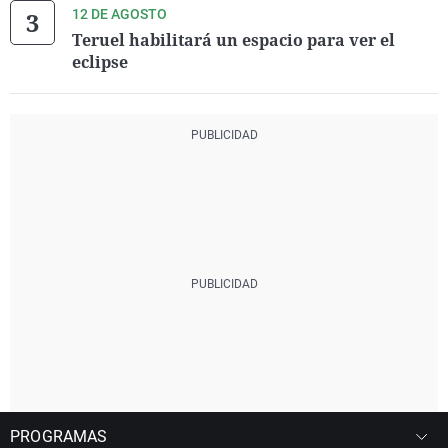
12 DE AGOSTO
Teruel habilitará un espacio para ver el
eclipse
PROGRAMAS