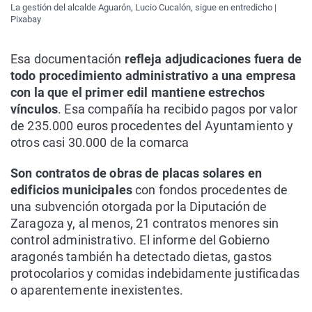
La gestión del alcalde Aguarón, Lucio Cucalón, sigue en entredicho |
Pixabay
Esa documentación
refleja adjudicaciones fuera de
todo procedimiento administrativo a una empresa
con la que el primer edil mantiene estrechos
vínculos
. Esa compañía ha recibido pagos por valor
de 235.000 euros procedentes del Ayuntamiento y
otros casi 30.000 de la comarca
Son contratos de obras de placas solares en
edificios municipales
con fondos procedentes de
una subvención otorgada por la Diputación de
Zaragoza y, al menos, 21 contratos menores sin
control administrativo. El informe del Gobierno
aragonés también ha detectado dietas, gastos
protocolarios y comidas indebidamente justificadas
o aparentemente inexistentes.