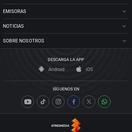
EMISORAS
NOTICIAS
SOBRE NOSOTROS
DESCARGA LA APP
Android
iOS
SÍGUENOS EN