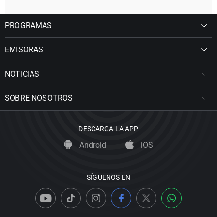
PROGRAMAS
EMISORAS
NOTICIAS
SOBRE NOSOTROS
DESCARGA LA APP
Android
iOS
SÍGUENOS EN