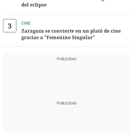
del eclipse
CINE
Zaragoza se convierte en un plató de cine
gracias a "Femenino Singular"