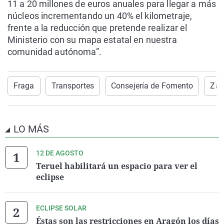
11 a 20 millones de euros anuales para llegar a más
núcleos incrementando un 40% el kilometraje,
frente a la reducción que pretende realizar el
Ministerio con su mapa estatal en nuestra
comunidad autónoma”.
Fraga
Transportes
Consejería de Fomento
Zar
LO MÁS
12 DE AGOSTO
Teruel habilitará un espacio para ver el
eclipse
ECLIPSE SOLAR
Éstas son las restricciones en Aragón los días