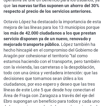
que l
as nuevas tarifas suponen un ahorro del 30%
respecto al precio de los servicios anteriores.
Octavio López ha destacado la importancia de esta
mejora de las líneas para los 13 municipios porque
l
os más de 42.000 ciudadanos a los que prestan
servicio disponen ya de un nuevo, renovado y
mejorado transporte público.
López también ha
hecho hincapié en el compromiso del Gobierno de
Aragón por cohesionar el territorio “tal como
estamos haciendo con el transporte, pero también
con la vivienda, las carreteras o la despoblación,
todo con una única y verdadera intención: que las
decisiones que tomamos sean útiles a los
ciudadanos, por eso espero y deseo que las tres
líneas de este Lote 5 que desde hoy conectan el
Área de Fraga con Zaragoza a través del eje del
Ebro supongan un beneficio para todos y cada uno