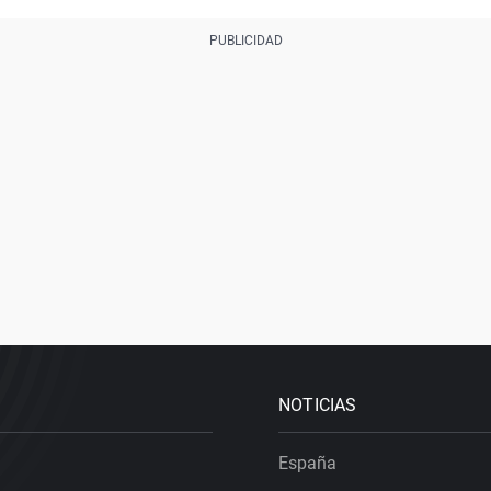
NOTICIAS
España