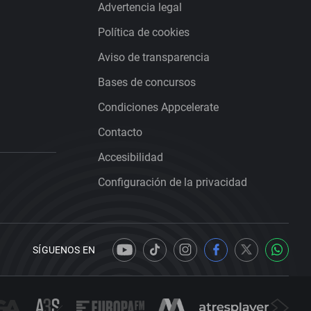
Advertencia legal
Política de cookies
Aviso de transparencia
Bases de concursos
Condiciones Appcelerate
Contacto
Accesibilidad
Configuración de la privacidad
SÍGUENOS EN