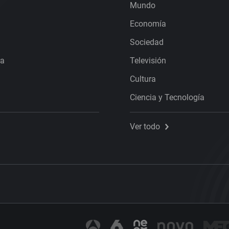
Mundo
Economía
Sociedad
ra
Televisión
Cultura
Ciencia y Tecnología
Ver todo