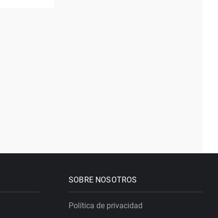
SOBRE NOSOTROS
Política de privacidad