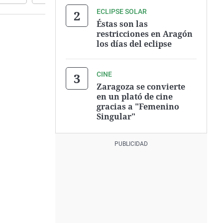
ECLIPSE SOLAR
Éstas son las
restricciones en Aragón
los días del eclipse
CINE
Zaragoza se convierte
en un plató de cine
gracias a "Femenino
Singular"