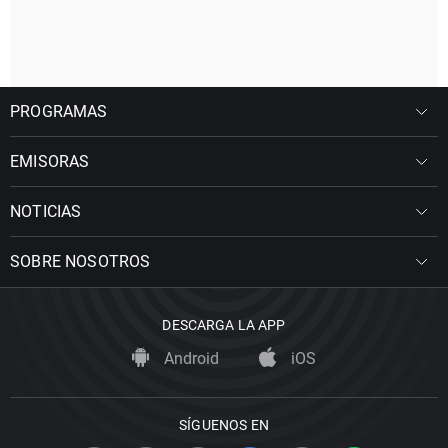
PROGRAMAS
EMISORAS
NOTICIAS
SOBRE NOSOTROS
DESCARGA LA APP
Android
iOS
SÍGUENOS EN