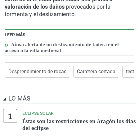
valoración de los daños
provocados por la
tormenta y el deslizamiento.
LEER MÁS
Aínsa alerta de un deslizamiento de ladera en el
acceso a la villa medieval
Desprendimiento de rocas
Carretera cortada
testi
LO MÁS
ECLIPSE SOLAR
Éstas son las restricciones en Aragón los días
del eclipse