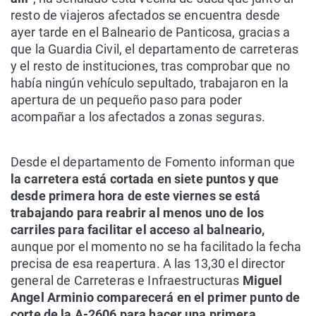
resto de viajeros afectados se encuentra desde
ayer tarde en el Balneario de Panticosa, gracias a
que la Guardia Civil, el departamento de carreteras
y el resto de instituciones, tras comprobar que no
había ningún vehículo sepultado, trabajaron en la
apertura de un pequeño paso para poder
acompañar a los afectados a zonas seguras.
Desde el departamento de Fomento informan que
la carretera está cortada en siete puntos y que
desde primera hora de este viernes se está
trabajando para reabrir al menos uno de los
carriles para facilitar el acceso al balneario,
aunque por el momento no se ha facilitado la fecha
precisa de esa reapertura. A las 13,30 el director
general de Carreteras e Infraestructuras
Miguel
Angel Arminio comparecerá en el primer punto de
corte de la A-2606 para hacer una primera