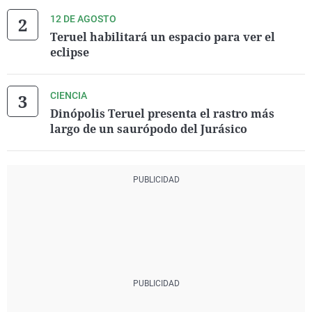
12 DE AGOSTO
Teruel habilitará un espacio para ver el
eclipse
CIENCIA
Dinópolis Teruel presenta el rastro más
largo de un saurópodo del Jurásico