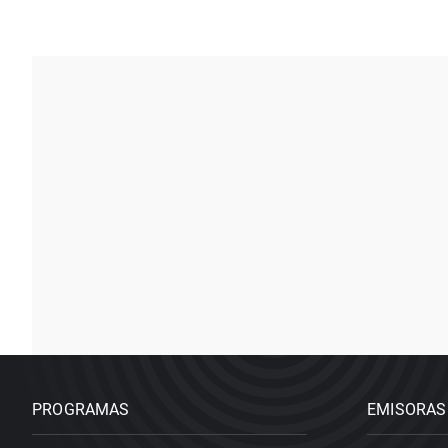
PROGRAMAS
EMISORAS