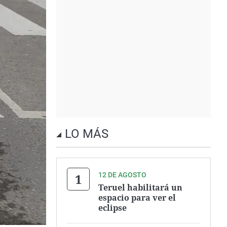
LO MÁS
12 DE AGOSTO
Teruel habilitará un
espacio para ver el
eclipse