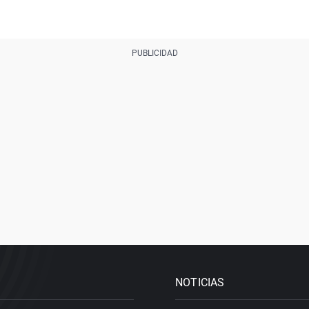
NOTICIAS