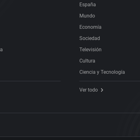
España
Mundo
Economía
Sociedad
ra
Televisión
Cultura
Ciencia y Tecnología
Ver todo