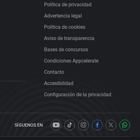
Política de privacidad
Advertencia legal
Política de cookies
Aviso de transparencia
Bases de concursos
Condiciones Appcelerate
Contacto
Accesibilidad
Configuración de la privacidad
SÍGUENOS EN