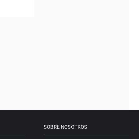
SOBRE NOSOTROS