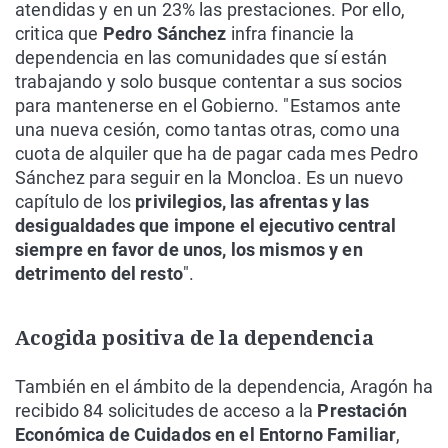
atendidas y en un 23% las prestaciones. Por ello,
critica que
Pedro Sánchez
infra financie la
dependencia en las comunidades que sí están
trabajando y solo busque contentar a sus socios
para mantenerse en el Gobierno. "Estamos ante
una nueva cesión, como tantas otras, como una
cuota de alquiler que ha de pagar cada mes Pedro
Sánchez para seguir en la Moncloa. Es un nuevo
capítulo de los
privilegios, las afrentas y las
desigualdades que impone el ejecutivo central
siempre en favor de unos, los mismos y en
detrimento del resto
".
Acogida positiva de la dependencia
También en el ámbito de la dependencia, Aragón ha
recibido 84 solicitudes de acceso a la
Prestación
Económica de Cuidados en el Entorno Familiar
,