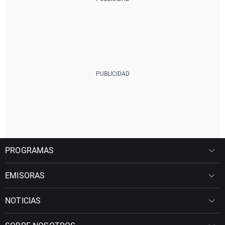
PROGRAMAS
EMISORAS
NOTICIAS