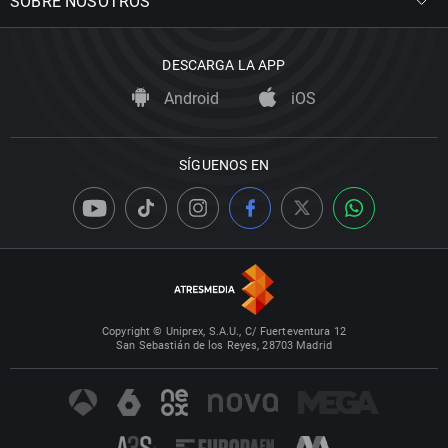
SOBRE NOSOTROS
DESCARGA LA APP
Android
iOS
SÍGUENOS EN
Copyright © Uniprex, S.A.U., C/ Fuerteventura 12
San Sebastián de los Reyes, 28703 Madrid