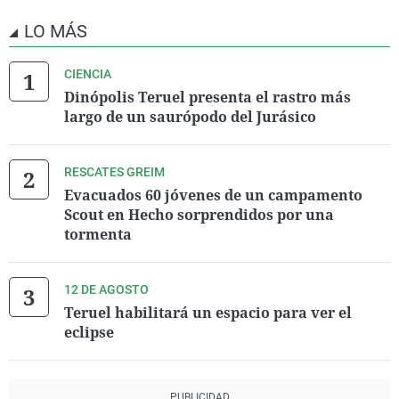
LO MÁS
CIENCIA
Dinópolis Teruel presenta el rastro más
largo de un saurópodo del Jurásico
RESCATES GREIM
Evacuados 60 jóvenes de un campamento
Scout en Hecho sorprendidos por una
tormenta
12 DE AGOSTO
Teruel habilitará un espacio para ver el
eclipse