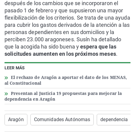
después de los cambios que se incorporaron el
pasado 1 de febrero y que supusieron una mayor
flexibilización de los criterios. Se trata de una ayuda
para cubrir los gastos derivados de la atención a las
personas dependientes en sus domicilios y la
perciben 23.000 aragoneses. Susín ha detallado
que la acogida ha sido buena y
espera que las
solicitudes aumenten en los próximos meses
.
LEER MÁS
El rechazo de Aragón a aportar el dato de los MENAS,
al Constitucional
Presentan al Justicia 19 propuestas para mejorar la
dependencia en Aragón
Aragón
Comunidades Autónomas
dependencia