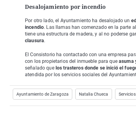
Desalojamiento por incendio
Por otro lado, el Ayuntamiento ha desalojado un
ed
incendio
. Las llamas han comenzado en la parte al
tiene una estructura de madera, y al no poderse ga
clausura
.
El Consistorio ha contactado con una empresa par
con los propietarios del inmueble para que
asuma y
señalado que
los trasteros donde se inició el fue
atendida por los servicios sociales del Ayuntamien
Ayuntamiento de Zaragoza
Natalia Chueca
Servicios