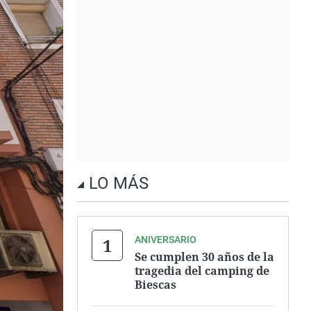
LO MÁS
ANIVERSARIO
Se cumplen 30 años de la
tragedia del camping de
Biescas