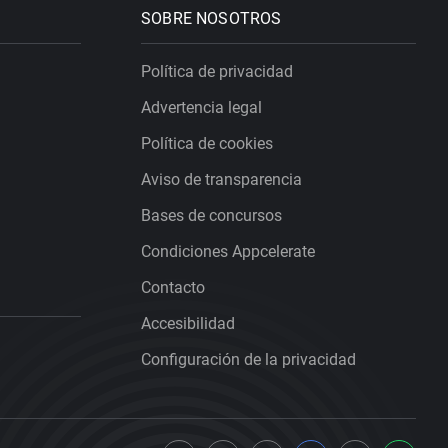
SOBRE NOSOTROS
Política de privacidad
Advertencia legal
Política de cookies
Aviso de transparencia
Bases de concursos
Condiciones Appcelerate
Contacto
Accesibilidad
Configuración de la privacidad