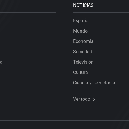
NOTICIAS
España
Mundo
Economía
Sociedad
ra
Televisión
Cultura
Ciencia y Tecnología
Ver todo