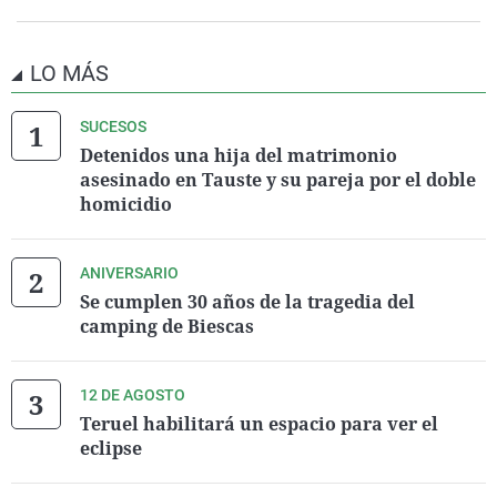
LO MÁS
SUCESOS
Detenidos una hija del matrimonio
asesinado en Tauste y su pareja por el doble
homicidio
ANIVERSARIO
Se cumplen 30 años de la tragedia del
camping de Biescas
12 DE AGOSTO
Teruel habilitará un espacio para ver el
eclipse