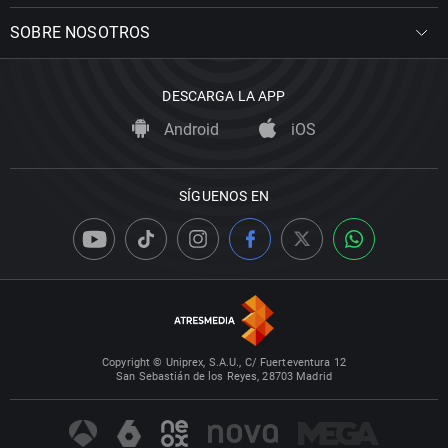
SOBRE NOSOTROS
DESCARGA LA APP
Android
iOS
SÍGUENOS EN
Copyright © Uniprex, S.A.U., C/ Fuerteventura 12
San Sebastián de los Reyes, 28703 Madrid