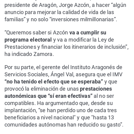
presidente de Aragón, Jorge Azcón, a hacer “algún
anuncio para mejorar la calidad de vida de las
familias” y no solo “inversiones milmillonarias”.
“Queremos saber si Azcón
va a cumplir su
programa electoral
y va a modificar la Ley de
Prestaciones y financiar los itinerarios de inclusión”,
ha indicado Zamora.
Por su parte, el gerente del Instituto Aragonés de
Servicios Sociales, Ángel Val, asegura que el IMV
“no ha tenido el efecto que se esperaba”
y que
provocó la eliminación de unas
prestaciones
autonómicas que “sí eran efectivas”
al no ser
compatibles. Ha argumentado que, desde su
implantación, “se han perdido uno de cada tres
beneficiarios a nivel nacional" y que "hasta 13
comunidades autónomas han reducido su gasto”.