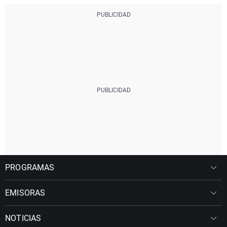
PROGRAMAS
EMISORAS
NOTICIAS