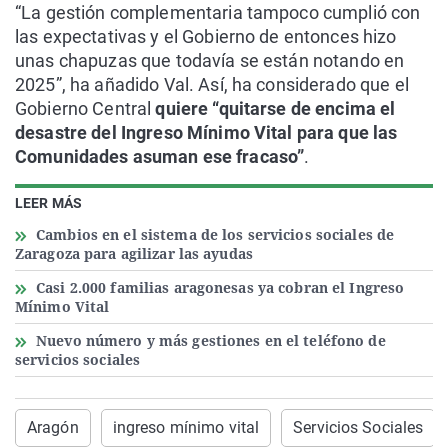
“La gestión complementaria tampoco cumplió con
las expectativas y el Gobierno de entonces hizo
unas chapuzas que todavía se están notando en
2025”, ha añadido Val. Así, ha considerado que el
Gobierno Central
quiere “quitarse de encima el
desastre del Ingreso Mínimo Vital para que las
Comunidades asuman ese fracaso”
.
LEER MÁS
Cambios en el sistema de los servicios sociales de
Zaragoza para agilizar las ayudas
Casi 2.000 familias aragonesas ya cobran el Ingreso
Mínimo Vital
Nuevo número y más gestiones en el teléfono de
servicios sociales
Aragón
ingreso mínimo vital
Servicios Sociales