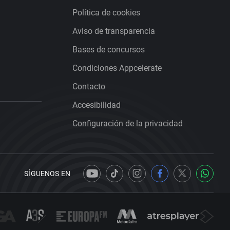
Política de cookies
Aviso de transparencia
Bases de concursos
Condiciones Appcelerate
Contacto
Accesibilidad
Configuración de la privacidad
SÍGUENOS EN