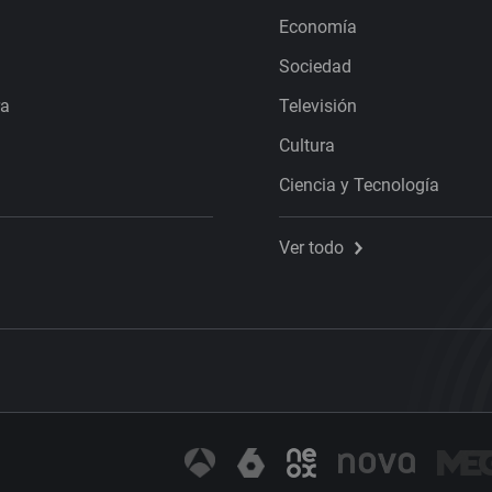
Economía
Sociedad
ra
Televisión
Cultura
Ciencia y Tecnología
Ver todo