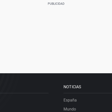
NOTICIAS
España
Mundo