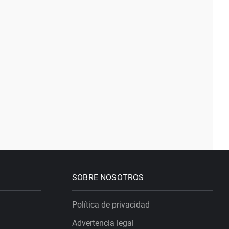
SOBRE NOSOTROS
Política de privacidad
Advertencia legal