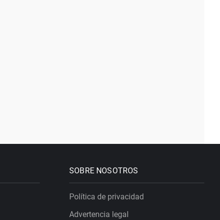
SOBRE NOSOTROS
Política de privacidad
Advertencia legal