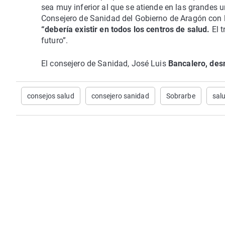
sea muy inferior al que se atiende en las grandes 
Consejero de Sanidad del Gobierno de Aragón con 
“debería existir en todos los centros de salud.
El t
futuro”.
El consejero de Sanidad, José Luis
Bancalero, des
consejos salud
consejero sanidad
Sobrarbe
sal