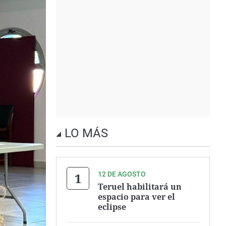
LO MÁS
12 DE AGOSTO
Teruel habilitará un
espacio para ver el
eclipse