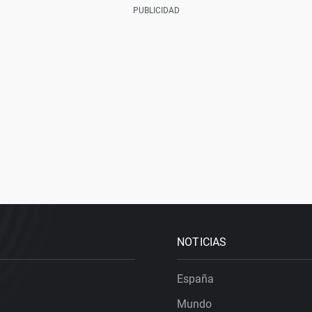
NOTICIAS
España
Mundo