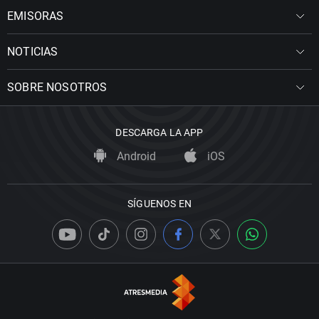
EMISORAS
NOTICIAS
SOBRE NOSOTROS
DESCARGA LA APP
Android
iOS
SÍGUENOS EN