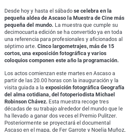
Desde hoy y hasta el sábado
se celebra en la
pequeña aldea de Ascaso la Muestra de Cine más
pequeña del mundo.
La muestra que cumple su
decimocuarta edición se ha convertido ya en toda
una referencia para profesionales y aficionados al
séptimo arte.
Cinco largometrajes, más de 15
cortos, una exposición fotográfica y varios
coloquios componen este año la programación.
Los actos comienzan este martes en Ascaso a
partir de las 20.00 horas con la inauguración y la
visita guiada a la
exposición fotográfica Geografía
del alma cotidiana, del fotoperiodista Michael
Robinson Chávez.
Esta muestra recoge tres
décadas de su trabajo alrededor del mundo que le
ha llevado a ganar dos veces el Premio Pulitzer.
Posteriormente se proyectará el documental
Ascaso en el mapa, de Fer Garrote y Noelia Muñoz,