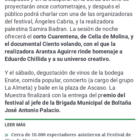
proyectarán once cortometrajes, y después el
público podrá charlar con una de las organizadoras
del festival, Ángeles Cabria, y la realizadora
palestina Samira Badran. La sesión de noche
ofrecerá el
corto Cuarentena, de Celia de Molina, y
el documental Ciento volando, con el que la
realizadora Arantxa Aguirre rinde homenaje a
Eduardo Chillida y a su universo creativo.
Y el sábado, degustación de vinos de la bodega
Enate, comida popular, concierto (a cargo del grupo
La Almeta) y baile en la plaza de Ascaso. La
Muestra finalizará con la entrega del pr
emio del
festival al jefe de la Brigada Municipal de Boltaña
José Antonio Palacio.
LEER MÁS
Cerca de 10.000 espectadores asistieron al Festival de