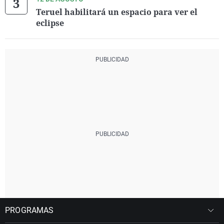
Teruel habilitará un espacio para ver el
eclipse
PROGRAMAS