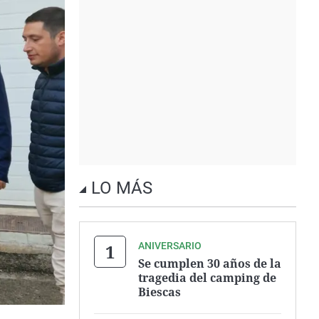
LO MÁS
ANIVERSARIO
Se cumplen 30 años de la
tragedia del camping de
Biescas