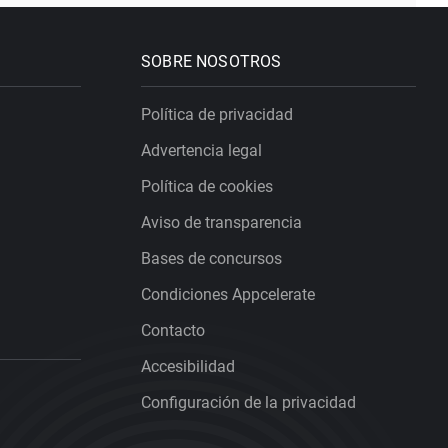
SOBRE NOSOTROS
Política de privacidad
Advertencia legal
Política de cookies
Aviso de transparencia
Bases de concursos
Condiciones Appcelerate
Contacto
Accesibilidad
Configuración de la privacidad