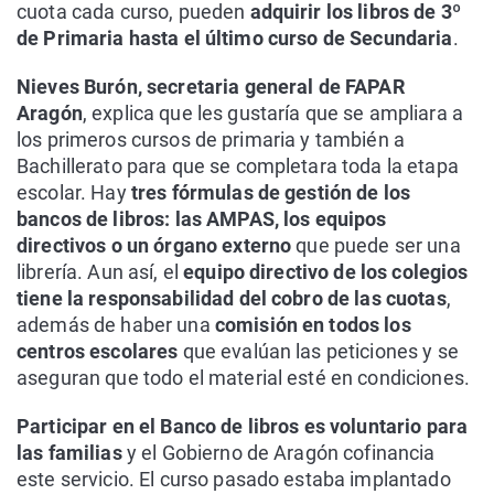
cuota cada curso, pueden
adquirir los libros de 3º
de Primaria hasta el último curso de Secundaria
.
Nieves Burón, secretaria general de FAPAR
Aragón
, explica que les gustaría que se ampliara a
los primeros cursos de primaria y también a
Bachillerato para que se completara toda la etapa
escolar. Hay
tres fórmulas de gestión de los
bancos de libros: las AMPAS, los equipos
directivos o un órgano externo
que puede ser una
librería. Aun así, el
equipo directivo de los colegios
tiene la responsabilidad del cobro de las cuotas
,
además de haber una
comisión en todos los
centros escolares
que evalúan las peticiones y se
aseguran que todo el material esté en condiciones.
Participar en el Banco de libros es voluntario para
las familias
y el Gobierno de Aragón cofinancia
este servicio. El curso pasado estaba implantado