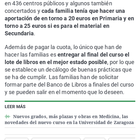
en 436 centros públicos y algunos también
concertados y
cada familia tenía que hacer una
aportación de en torno a 20 euros en Primaria y en
torno a 25 euros si es para el material en
Secundaria
.
Además de pagar la cuota, lo único que han de
hacer las familias es
entregar al final del curso el
lote de libros en el mejor estado posible
, por lo que
se establece un decálogo de buenas prácticas que
se ha de cumplir. Las familias han de solicitar
formar parte del Banco de Libros a finales del curso
y se pueden salir en el momento que lo deseen.
LEER MÁS
Nuevos grados, más plazas y obras en Medicina, las
novedades del nuevo curso en la Universidad de Zaragoza