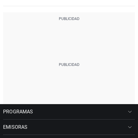
PROGRAMAS
EMISORAS