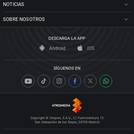
NOTICIAS
SOBRE NOSOTROS
DESCARGA LA APP
Android
iOS
SÍGUENOS EN
Copyright © Uniprex, S.A.U., C/ Fuerteventura 12
San Sebastián de los Reyes, 28703 Madrid