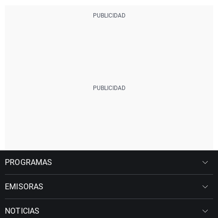
PROGRAMAS
EMISORAS
NOTICIAS