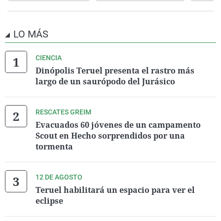
LO MÁS
CIENCIA
Dinópolis Teruel presenta el rastro más
largo de un saurópodo del Jurásico
RESCATES GREIM
Evacuados 60 jóvenes de un campamento
Scout en Hecho sorprendidos por una
tormenta
12 DE AGOSTO
Teruel habilitará un espacio para ver el
eclipse