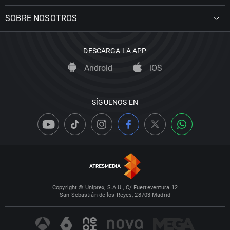
SOBRE NOSOTROS
DESCARGA LA APP
Android
iOS
SÍGUENOS EN
Copyright © Uniprex, S.A.U., C/ Fuerteventura 12
San Sebastián de los Reyes, 28703 Madrid