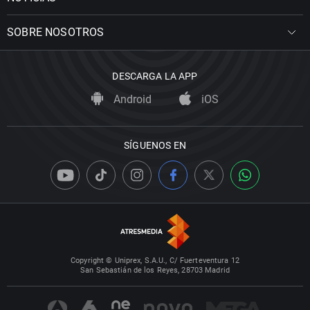
SOBRE NOSOTROS
DESCARGA LA APP
Android
iOS
SÍGUENOS EN
Copyright © Uniprex, S.A.U., C/ Fuerteventura 12
San Sebastián de los Reyes, 28703 Madrid