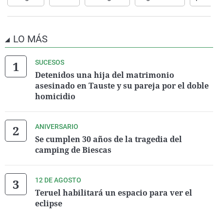
LO MÁS
SUCESOS
Detenidos una hija del matrimonio
asesinado en Tauste y su pareja por el doble
homicidio
ANIVERSARIO
Se cumplen 30 años de la tragedia del
camping de Biescas
12 DE AGOSTO
Teruel habilitará un espacio para ver el
eclipse