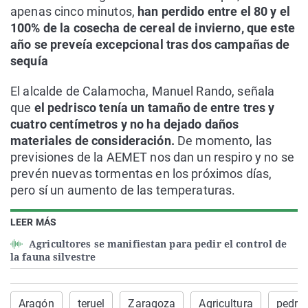
apenas cinco minutos,
han perdido entre el 80 y el
100% de la cosecha de cereal de invierno, que este
año se preveía excepcional tras dos campañas de
sequía
El alcalde de Calamocha, Manuel Rando, señala
que
el pedrisco tenía un tamaño de entre tres y
cuatro centímetros y no ha dejado daños
materiales de consideración.
De momento, las
previsiones de la AEMET nos dan un respiro y no se
prevén nuevas tormentas en los próximos días,
pero sí un aumento de las temperaturas.
LEER MÁS
Agricultores se manifiestan para pedir el control de
la fauna silvestre
Aragón
teruel
Zaragoza
Agricultura
pedris