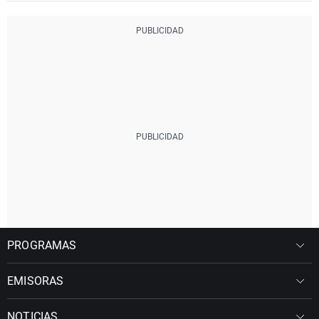
PROGRAMAS
EMISORAS
NOTICIAS