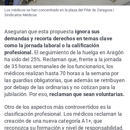
Los médicos se han concentrado en la plaza del Pilar de Zaragoza |
Sindicatos Médicos
Aseguran que esta propuesta
ignora sus
demandas y recorta derechos en temas clave
como la jornada laboral o la calificación
profesional.
El seguimiento de la huelga en Aragón
ha sido del 25%. Reclaman que, frente a la jornada
de 35 horas semanales de los funcionarios, los
médicos realizan hasta 70 horas a la semana por
las guardias obligatorias, que además se retribuyen
por debajo de las ordinarias y no cotizan para la
jubilación. Por eso,
reclaman que sean voluntarias.
Otro de los aspectos más controvertidos es la
clasificación profesional. Los médicos reclaman la
creación de una nueva categoría A1+, que
reconozca su formación y nivel de responsabilidad.