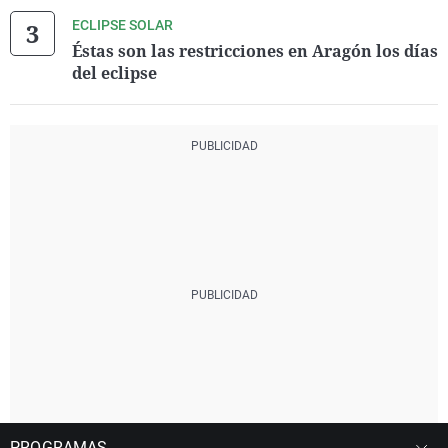
ECLIPSE SOLAR
Éstas son las restricciones en Aragón los días
del eclipse
PROGRAMAS