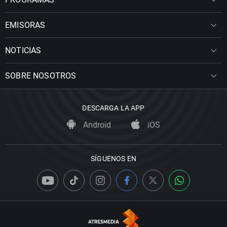
EMISORAS
NOTICIAS
SOBRE NOSOTROS
DESCARGA LA APP
Android
iOS
SÍGUENOS EN