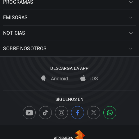
PROGRAMAS
EMISORAS
NOTICIAS
SOBRE NOSOTROS
DESCARGA LA APP
Android
iOS
SÍGUENOS EN