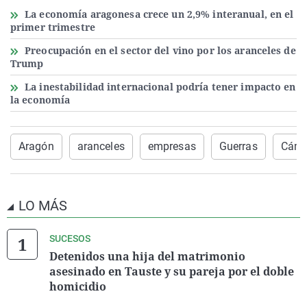
La economía aragonesa crece un 2,9% interanual, en el
primer trimestre
Preocupación en el sector del vino por los aranceles de
Trump
La inestabilidad internacional podría tener impacto en
la economía
Aragón
aranceles
empresas
Guerras
Cáma
LO MÁS
SUCESOS
Detenidos una hija del matrimonio
asesinado en Tauste y su pareja por el doble
homicidio