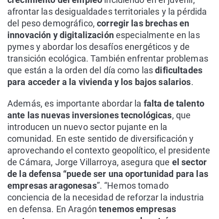
afrontar las desigualdades territoriales y la pérdida
del peso demográfico,
corregir las brechas en
innovación y digitalización
especialmente en las
pymes y abordar los desafíos energéticos y de
transición ecológica. También enfrentar problemas
que están a la orden del día como las
dificultades
para acceder a la vivienda y los bajos salarios
.
Además, es importante abordar la
falta de talento
ante las nuevas inversiones tecnológicas
, que
introducen un nuevo sector pujante en la
comunidad. En este sentido de diversificación y
aprovechando el contexto geopolítico, el presidente
de Cámara, Jorge Villarroya, asegura que
el sector
de la defensa “puede ser una oportunidad para las
empresas aragonesas
”. “Hemos tomado
conciencia de la necesidad de reforzar la industria
en defensa. En Aragón
tenemos empresas