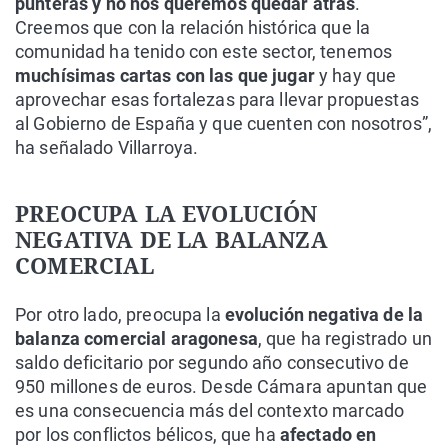
punteras y no nos queremos quedar atrás
.
Creemos que con la relación histórica que la
comunidad ha tenido con este sector, tenemos
muchísimas cartas con las que jugar
y hay que
aprovechar esas fortalezas para llevar propuestas
al Gobierno de España y que cuenten con nosotros”,
ha señalado Villarroya.
PREOCUPA LA EVOLUCIÓN
NEGATIVA DE LA BALANZA
COMERCIAL
Por otro lado, preocupa la
evolución negativa de la
balanza comercial aragonesa
, que ha registrado un
saldo deficitario por segundo año consecutivo de
950 millones de euros. Desde Cámara apuntan que
es una consecuencia más del contexto marcado
por los conflictos bélicos, que ha
afectado en