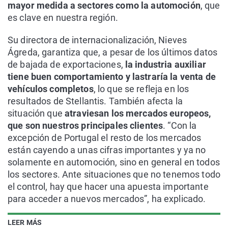
mayor medida a sectores como la automoción
, que
es clave en nuestra región.
Su directora de internacionalización, Nieves
Ágreda, garantiza que, a pesar de los últimos datos
de bajada de exportaciones,
la industria auxiliar
tiene buen comportamiento y lastraría la venta de
vehículos completos
, lo que se refleja en los
resultados de Stellantis. También afecta la
situación que
atraviesan los mercados europeos,
que son nuestros principales clientes
. “Con la
excepción de Portugal el resto de los mercados
están cayendo a unas cifras importantes y ya no
solamente en automoción, sino en general en todos
los sectores. Ante situaciones que no tenemos todo
el control, hay que hacer una apuesta importante
para acceder a nuevos mercados”, ha explicado.
LEER MÁS