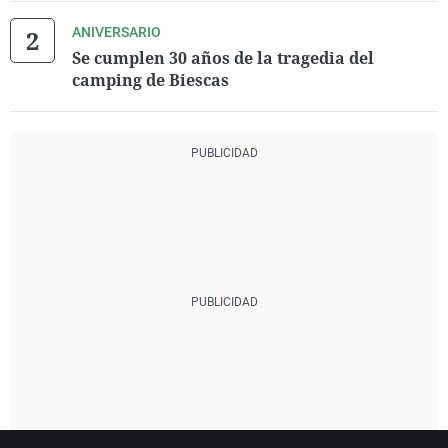
ANIVERSARIO
Se cumplen 30 años de la tragedia del
camping de Biescas