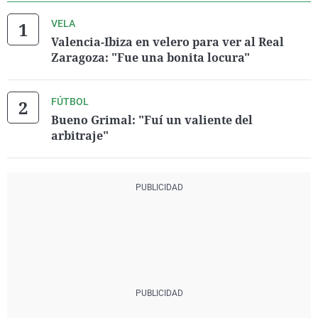
VELA
Valencia-Ibiza en velero para ver al Real
Zaragoza: "Fue una bonita locura"
FÚTBOL
Bueno Grimal: "Fuí un valiente del
arbitraje"