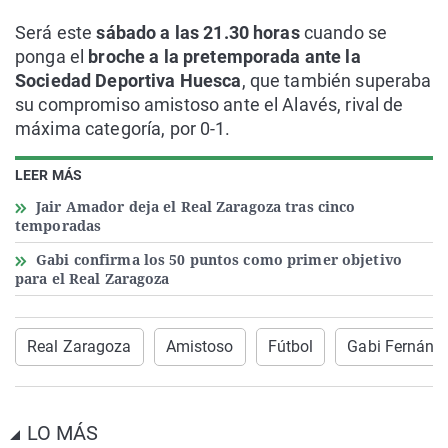
Será este
sábado a las 21.30 horas
cuando se
ponga el
broche a la pretemporada ante la
Sociedad Deportiva Huesca
, que también superaba
su compromiso amistoso ante el Alavés, rival de
máxima categoría, por 0-1.
LEER MÁS
Jair Amador deja el Real Zaragoza tras cinco
temporadas
Gabi confirma los 50 puntos como primer objetivo
para el Real Zaragoza
Real Zaragoza
Amistoso
Fútbol
Gabi Fernánd
LO MÁS