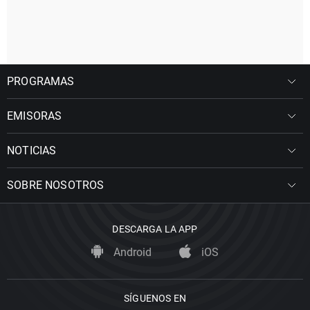
PROGRAMAS
EMISORAS
NOTICIAS
SOBRE NOSOTROS
DESCARGA LA APP
Android
iOS
SÍGUENOS EN