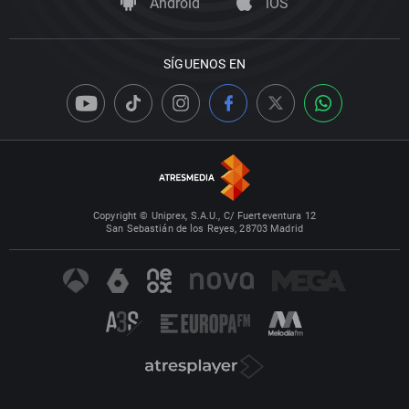
Android
iOS
SÍGUENOS EN
Copyright © Uniprex, S.A.U., C/ Fuerteventura 12
San Sebastián de los Reyes, 28703 Madrid