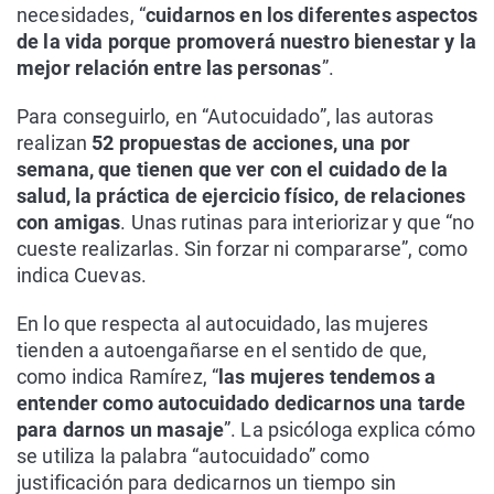
necesidades, “
cuidarnos en los diferentes aspectos
de la vida porque promoverá nuestro bienestar y la
mejor relación entre las personas
”.
Para conseguirlo, en “Autocuidado”, las autoras
realizan
52 propuestas de acciones, una por
semana, que tienen que ver con el cuidado de la
salud, la práctica de ejercicio físico, de relaciones
con amigas
. Unas rutinas para interiorizar y que “no
cueste realizarlas. Sin forzar ni compararse”, como
indica Cuevas.
En lo que respecta al autocuidado, las mujeres
tienden a autoengañarse en el sentido de que,
como indica Ramírez, “
las mujeres tendemos a
entender como autocuidado dedicarnos una tarde
para darnos un masaje
”. La psicóloga explica cómo
se utiliza la palabra “autocuidado” como
justificación para dedicarnos un tiempo sin