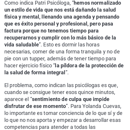
Como indica Patri Psicóloga, “
hemos normalizado
un estilo de vida que nos está dañando la salud
física y mental, llenando una agenda y pensando
que es éxito personal y profesional, pero pasa
factura porque no tenemos tiempo para
recuperarnos y cumplir con lo más básico de la
vida saludable
”. Esto es dormir las horas
necesarias, comer de una forma tranquila y no de
pie con un tupper, además de tener tiempo para
hacer ejercicio físico “
la píldora de la protección de
la salud de forma integral
”.
El problema, como indican las psicólogas es que,
cuando se consigue tener esos quince minutos,
aparece el “
sentimiento de culpa que impide
disfrutar de ese momento
”. Para Yolanda Cuevas,
lo importante es tomar conciencia de lo que sí y de
lo que no nos aporta y empezar a desarrollar esas
competencias para atender a todas las