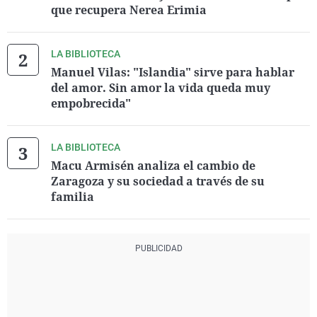
que recupera Nerea Erimia
LA BIBLIOTECA
Manuel Vilas: "Islandia" sirve para hablar
del amor. Sin amor la vida queda muy
empobrecida"
LA BIBLIOTECA
Macu Armisén analiza el cambio de
Zaragoza y su sociedad a través de su
familia