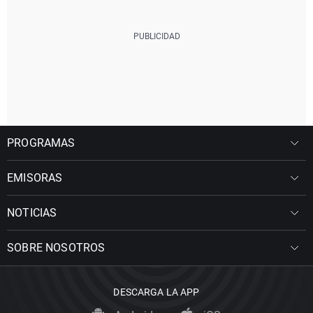
PROGRAMAS
EMISORAS
NOTICIAS
SOBRE NOSOTROS
DESCARGA LA APP